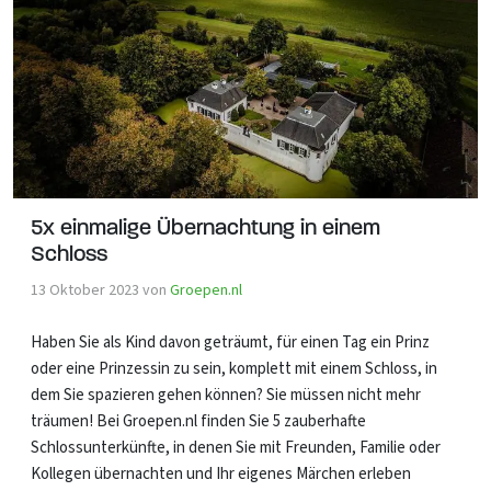
5x einmalige Übernachtung in einem
Schloss
13 Oktober 2023
von
Groepen.nl
Haben Sie als Kind davon geträumt, für einen Tag ein Prinz
oder eine Prinzessin zu sein, komplett mit einem Schloss, in
dem Sie spazieren gehen können? Sie müssen nicht mehr
träumen! Bei Groepen.nl finden Sie 5 zauberhafte
Schlossunterkünfte, in denen Sie mit Freunden, Familie oder
Kollegen übernachten und Ihr eigenes Märchen erleben