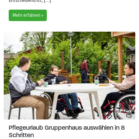
Entscheidend ist, […]
Mehr erfahren »
Pflegeurlaub Gruppenhaus auswählen in 8
Schritten