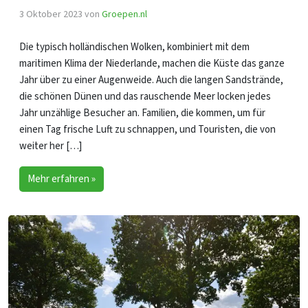
3 Oktober 2023
von
Groepen.nl
Die typisch holländischen Wolken, kombiniert mit dem
maritimen Klima der Niederlande, machen die Küste das ganze
Jahr über zu einer Augenweide. Auch die langen Sandstrände,
die schönen Dünen und das rauschende Meer locken jedes
Jahr unzählige Besucher an. Familien, die kommen, um für
einen Tag frische Luft zu schnappen, und Touristen, die von
weiter her […]
Mehr erfahren »