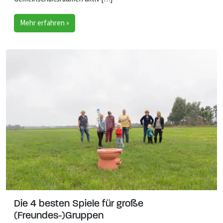
Mehr erfahren »
Die 4 besten Spiele für große
(Freundes-)Gruppen