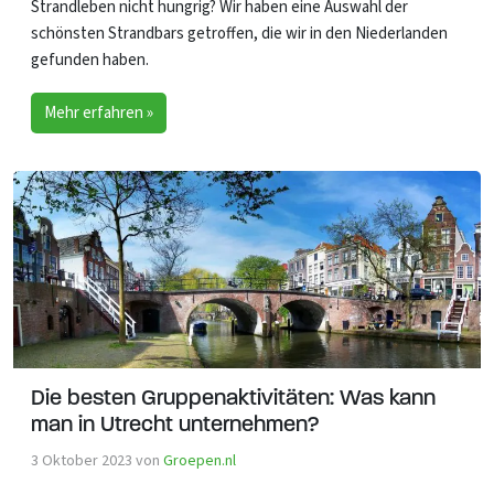
Strandleben nicht hungrig? Wir haben eine Auswahl der
schönsten Strandbars getroffen, die wir in den Niederlanden
gefunden haben.
Mehr erfahren »
Die besten Gruppenaktivitäten: Was kann
man in Utrecht unternehmen?
3 Oktober 2023
von
Groepen.nl