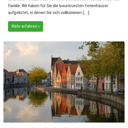
Familie. Wir haben für Sie die luxuriösesten Ferienhäuser
aufgelistet, in denen Sie sich vollkommen […]
Mehr erfahren »