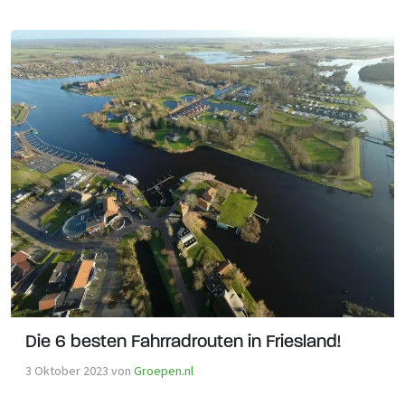
Die 6 besten Fahrradrouten in Friesland!
3 Oktober 2023
von
Groepen.nl