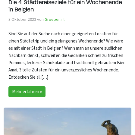
Die 4 Städtereiseziele für ein Wochenende
in Belgien
3 Oktober 2023
von
Groepen.nl
Sind Sie auf der Suche nach einer geeigneten Location für
einen Städtetrip und ein gelungenes Wochenende? Wie wäre
es mit einer Stadt in Belgien? Wenn man an unsere südlichen
Nachbarn denkt, schweifen die Gedanken schnell zu frischen
Pommes, leckerer Schokolade und traditionell gebrautem Bier.
Amai, 3 tolle Zutaten für ein unvergessliches Wochenende.
Entdecken Sie all […]
Mehr erfahren »