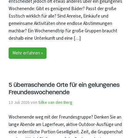
entscheidet jedoch oft etwas anderes über ein gelungenes
Wochenende: Gibt es genügend Bäder? Passt der große
Esstisch wirklich für alle? Sind Anreise, Einkäufe und
gemeinsame Aktivitäten ohne endlose Abstimmungen
machbar? Ein Wochenendtrip für große Gruppen braucht
deshalb eine Unterkunft und eine […]
Mehr erfahren »
5 überraschende Orte für ein gelungenes
Freundeswochenende
13 Juli 2026
von
Silke van den Berg
Wochenende weg mit der Freundesgruppe? Denken Sie an
lange Abende am Lagerfeuer, aktive Outdoor-Ausflüge und
eine ordentliche Portion Geselligkeit. Zeit, die Gruppenchat