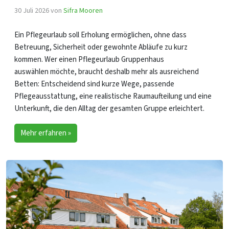
30 Juli 2026
von
Sifra Mooren
Ein Pflegeurlaub soll Erholung ermöglichen, ohne dass
Betreuung, Sicherheit oder gewohnte Abläufe zu kurz
kommen. Wer einen Pflegeurlaub Gruppenhaus
auswählen möchte, braucht deshalb mehr als ausreichend
Betten: Entscheidend sind kurze Wege, passende
Pflegeausstattung, eine realistische Raumaufteilung und eine
Unterkunft, die den Alltag der gesamten Gruppe erleichtert.
Mehr erfahren »