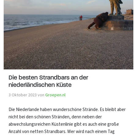
Die besten Strandbars an der
niederländischen Küste
3 Oktober 2023
von
Groepen.nl
Die Niederlande haben wunderschöne Strände. Es bleibt aber
nicht bei den schönen Stränden, denn neben der
abwechslungsreichen Küstenlinie gibt es auch eine große
Anzahl von netten Strandbars. Wer wird nach einem Tag