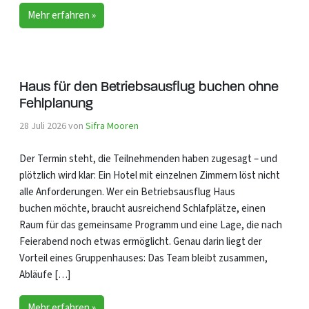
Mehr erfahren »
Haus für den Betriebsausflug buchen ohne
Fehlplanung
28 Juli 2026
von
Sifra Mooren
Der Termin steht, die Teilnehmenden haben zugesagt – und
plötzlich wird klar: Ein Hotel mit einzelnen Zimmern löst nicht
alle Anforderungen. Wer ein Betriebsausflug Haus
buchen möchte, braucht ausreichend Schlafplätze, einen
Raum für das gemeinsame Programm und eine Lage, die nach
Feierabend noch etwas ermöglicht. Genau darin liegt der
Vorteil eines Gruppenhauses: Das Team bleibt zusammen,
Abläufe […]
Mehr erfahren »