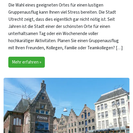
Die Wahl eines geeigneten Ortes für einen lustigen
Gruppenausflug kann Ihnen viel Stress bereiten. Die Stadt
Utrecht zeigt, dass dies eigentlich gar nicht nötig ist. Seit
Jahren ist die Stadt einer der schönsten Orte für einen
unterhaltsamen Tag oder ein Wochenende voller
hochkarätiger Aktivitäten. Planen Sie einen Gruppenausflug
mit Ihren Freunden, Kollegen, Familie oder Teamkollegen? […]
Mehr erfahren »