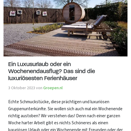
Ein Luxusurlaub oder ein
Wochenendausflug? Das sind die
luxuriösesten Ferienhäuser
3 Oktober 2023
von
Groepen.nl
Echte Schmuckstücke, diese prächtigen und luxuriösen
Gruppenunterkünfte. Sie wollen sich auch mal ein Wochenende
richtig austoben? Wir verstehen das! Denn nach einer ganzen
Woche harter Arbeit gibt es nichts Schöneres als einen
luxuriösen Urlaub oder ein Wochenende mit Freunden oder der