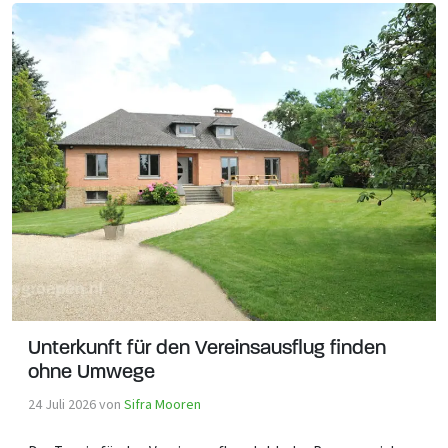
Unterkunft für den Vereinsausflug finden
ohne Umwege
24 Juli 2026
von
Sifra Mooren