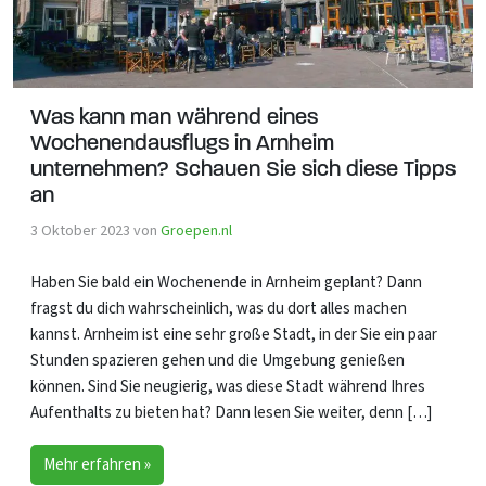
Was kann man während eines
Wochenendausflugs in Arnheim
unternehmen? Schauen Sie sich diese Tipps
an
3 Oktober 2023
von
Groepen.nl
Haben Sie bald ein Wochenende in Arnheim geplant? Dann
fragst du dich wahrscheinlich, was du dort alles machen
kannst. Arnheim ist eine sehr große Stadt, in der Sie ein paar
Stunden spazieren gehen und die Umgebung genießen
können. Sind Sie neugierig, was diese Stadt während Ihres
Aufenthalts zu bieten hat? Dann lesen Sie weiter, denn […]
Mehr erfahren »