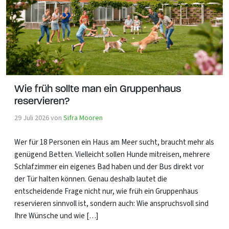
Wie früh sollte man ein Gruppenhaus
reservieren?
29 Juli 2026
von
Sifra Mooren
Wer für 18 Personen ein Haus am Meer sucht, braucht mehr als
genügend Betten. Vielleicht sollen Hunde mitreisen, mehrere
Schlafzimmer ein eigenes Bad haben und der Bus direkt vor
der Tür halten können. Genau deshalb lautet die
entscheidende Frage nicht nur, wie früh ein Gruppenhaus
reservieren sinnvoll ist, sondern auch: Wie anspruchsvoll sind
Ihre Wünsche und wie […]