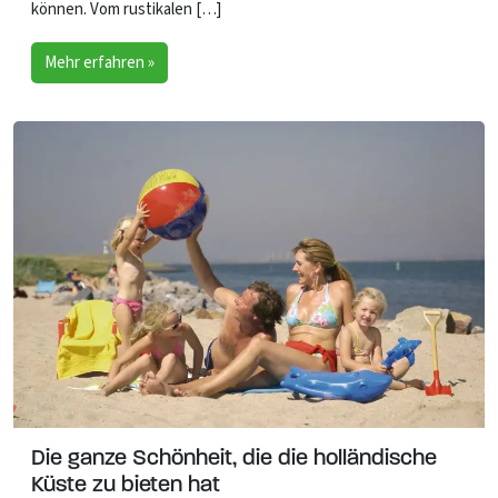
können. Vom rustikalen […]
Mehr erfahren »
Die ganze Schönheit, die die holländische
Küste zu bieten hat