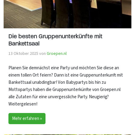
Die besten Gruppenunterkünfte mit
Bankettsaal
13 Oktober 2025
von
Groepen.nl
Planen Sie demnächst eine Party und möchten Sie diese an
einem tollen Ort feiern? Dann ist eine Gruppenunterkunft mit
Bankettsaal unabdingbar! Von Babypartys bis hin zu
Mottopartys haben die Gruppenunterkünfte von Groepen.nl
alle Zutaten für eine unvergessliche Party. Neugierig?
Weitergelesen!
Mehr erfahren »