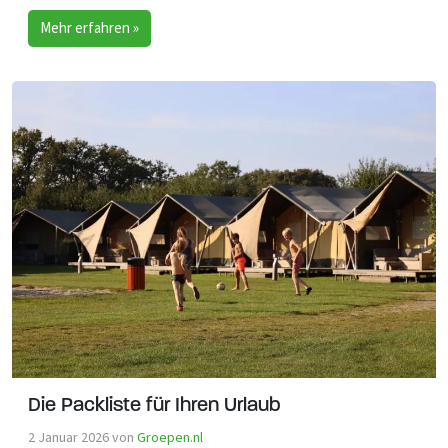
Mehr erfahren »
Die Packliste für Ihren Urlaub
2 Januar 2026
von
Groepen.nl