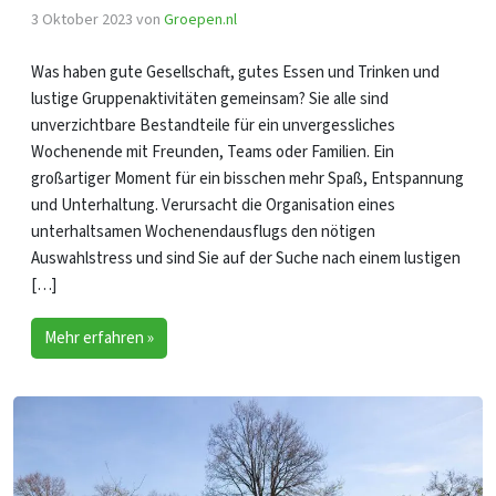
3 Oktober 2023
von
Groepen.nl
Was haben gute Gesellschaft, gutes Essen und Trinken und
lustige Gruppenaktivitäten gemeinsam? Sie alle sind
unverzichtbare Bestandteile für ein unvergessliches
Wochenende mit Freunden, Teams oder Familien. Ein
großartiger Moment für ein bisschen mehr Spaß, Entspannung
und Unterhaltung. Verursacht die Organisation eines
unterhaltsamen Wochenendausflugs den nötigen
Auswahlstress und sind Sie auf der Suche nach einem lustigen
[…]
Mehr erfahren »