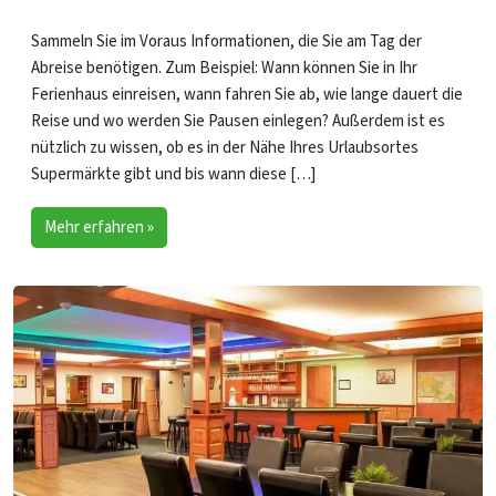
Sammeln Sie im Voraus Informationen, die Sie am Tag der
Abreise benötigen. Zum Beispiel: Wann können Sie in Ihr
Ferienhaus einreisen, wann fahren Sie ab, wie lange dauert die
Reise und wo werden Sie Pausen einlegen? Außerdem ist es
nützlich zu wissen, ob es in der Nähe Ihres Urlaubsortes
Supermärkte gibt und bis wann diese […]
Mehr erfahren »