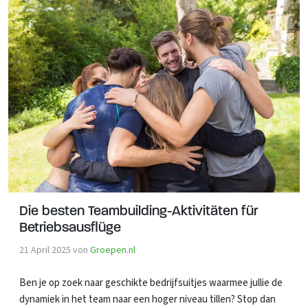
Die besten Teambuilding-Aktivitäten für
Betriebsausflüge
21 April 2025
von
Groepen.nl
Ben je op zoek naar geschikte bedrijfsuitjes waarmee jullie de
dynamiek in het team naar een hoger niveau tillen? Stop dan