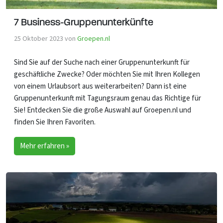
7 Business-Gruppenunterkünfte
25 Oktober 2023
von
Groepen.nl
Sind Sie auf der Suche nach einer Gruppenunterkunft für
geschäftliche Zwecke? Oder möchten Sie mit Ihren Kollegen
von einem Urlaubsort aus weiterarbeiten? Dann ist eine
Gruppenunterkunft mit Tagungsraum genau das Richtige für
Sie! Entdecken Sie die große Auswahl auf Groepen.nl und
finden Sie Ihren Favoriten.
Mehr erfahren »