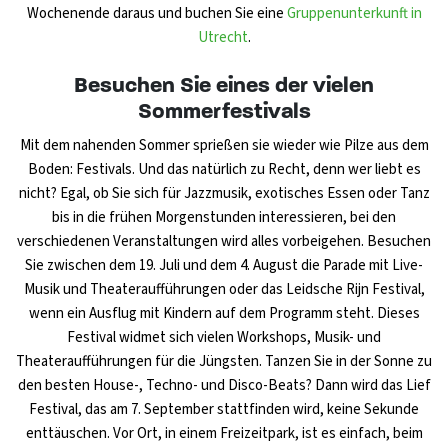
Wochenende daraus und buchen Sie eine
Gruppenunterkunft in
Utrecht
.
Besuchen Sie eines der vielen
Sommerfestivals
Mit dem nahenden Sommer sprießen sie wieder wie Pilze aus dem
Boden: Festivals. Und das natürlich zu Recht, denn wer liebt es
nicht? Egal, ob Sie sich für Jazzmusik, exotisches Essen oder Tanz
bis in die frühen Morgenstunden interessieren, bei den
verschiedenen Veranstaltungen wird alles vorbeigehen. Besuchen
Sie zwischen dem 19. Juli und dem 4. August die Parade mit Live-
Musik und Theateraufführungen oder das Leidsche Rijn Festival,
wenn ein Ausflug mit Kindern auf dem Programm steht. Dieses
Festival widmet sich vielen Workshops, Musik- und
Theateraufführungen für die Jüngsten. Tanzen Sie in der Sonne zu
den besten House-, Techno- und Disco-Beats? Dann wird das Lief
Festival, das am 7. September stattfinden wird, keine Sekunde
enttäuschen. Vor Ort, in einem Freizeitpark, ist es einfach, beim