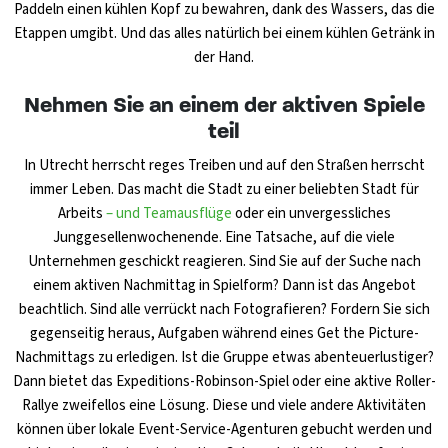
Paddeln einen kühlen Kopf zu bewahren, dank des Wassers, das die
Etappen umgibt. Und das alles natürlich bei einem kühlen Getränk in
der Hand.
Nehmen Sie an einem der aktiven Spiele
teil
In Utrecht herrscht reges Treiben und auf den Straßen herrscht
immer Leben. Das macht die Stadt zu einer beliebten Stadt für
Arbeits
– und Teamausflüge
oder ein unvergessliches
Junggesellenwochenende. Eine Tatsache, auf die viele
Unternehmen geschickt reagieren. Sind Sie auf der Suche nach
einem aktiven Nachmittag in Spielform? Dann ist das Angebot
beachtlich. Sind alle verrückt nach Fotografieren? Fordern Sie sich
gegenseitig heraus, Aufgaben während eines Get the Picture-
Nachmittags zu erledigen. Ist die Gruppe etwas abenteuerlustiger?
Dann bietet das Expeditions-Robinson-Spiel oder eine aktive Roller-
Rallye zweifellos eine Lösung. Diese und viele andere Aktivitäten
können über lokale Event-Service-Agenturen gebucht werden und