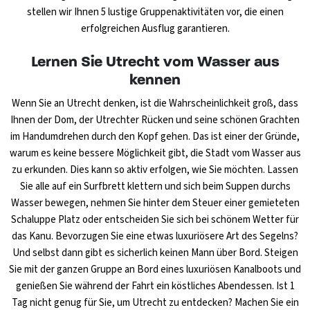
stellen wir Ihnen 5 lustige Gruppenaktivitäten vor, die einen
erfolgreichen Ausflug garantieren.
Lernen Sie Utrecht vom Wasser aus
kennen
Wenn Sie an Utrecht denken, ist die Wahrscheinlichkeit groß, dass
Ihnen der Dom, der Utrechter Rücken und seine schönen Grachten
im Handumdrehen durch den Kopf gehen. Das ist einer der Gründe,
warum es keine bessere Möglichkeit gibt, die Stadt vom Wasser aus
zu erkunden. Dies kann so aktiv erfolgen, wie Sie möchten. Lassen
Sie alle auf ein Surfbrett klettern und sich beim Suppen durchs
Wasser bewegen, nehmen Sie hinter dem Steuer einer gemieteten
Schaluppe Platz oder entscheiden Sie sich bei schönem Wetter für
das Kanu. Bevorzugen Sie eine etwas luxuriösere Art des Segelns?
Und selbst dann gibt es sicherlich keinen Mann über Bord. Steigen
Sie mit der ganzen Gruppe an Bord eines luxuriösen Kanalboots und
genießen Sie während der Fahrt ein köstliches Abendessen. Ist 1
Tag nicht genug für Sie, um Utrecht zu entdecken? Machen Sie ein