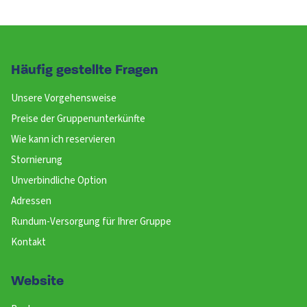
Häufig gestellte Fragen
Unsere Vorgehensweise
Preise der Gruppenunterkünfte
Wie kann ich reservieren
Stornierung
Unverbindliche Option
Adressen
Rundum-Versorgung für Ihrer Gruppe
Kontakt
Website