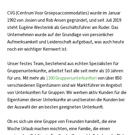
CVG (Centrum Voor Groepsaccommodaties) wurde im Januar
1992 von Josien und Rob Ansen gegründet, und seit Juli 2019
steht Eugène Westerink als Geschäftsführer am Ruder. Das
Unternehmen wurde auf der Grundlage von persönlicher
Aufmerksamkeit und Leidenschaft aufgebaut, was auch heute
noch ein wichtiger Kernwert ist.
Unser festes Team, bestehend aus echten Spezialisten für
Gruppenunterkünfte, arbeitet fast alle seit mehr als 10 Jahren
für uns. Mit mehr als
1300 Gruppenunterkünften
von über 850
verschiedenen Eigentümern sind wir Marktführer im Angebot
von Unterkünften für Gruppen. Wir werben aktiv Kunden für die
Eigentümer dieser Unterkünfte an und beraten die Kunden bei
der Auswahl der am besten geeigneten Unterkunft.
Ob es sich um eine Gruppe von Freunden handelt, die eine
Woche Urlaub machen möchten, eine Familie, die einen