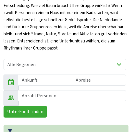
Entscheidung: Wie viel Raum braucht Ihre Gruppe wirklich? Wenn
zwölf Personen in einem Haus mit nur einem Bad starten, wird
selbst die beste Lage schnell zur Geduldsprobe. Die Niederlande
sind für kurze Gruppenreisen ideal, weil die Anreise überschaubar
bleibt und sich Strand, Natur, Städte und Aktivitäten gut verbinden
lassen. Entscheidend ist, eine Unterkunft zu wählen, die zum
Rhythmus Ihrer Gruppe passt.
Unterkunft finden