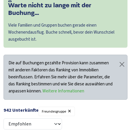
Warte nicht zu lange mit der
Buchung...
Viele Familien und Gruppen buchen gerade einen
Wochenendausflug. Buche schnell, bevor dein Wunschziel
ausgebucht ist.
Die auf Buchungen gezahlte Provision kann zusammen
mit anderen Faktoren das Ranking von Immobilien
beeinflussen. Erfahren Sie mehr über die Parameter, die
das Ranking bestimmen und wie Sie diese auswählen und
anpassen können.
Weitere Informationen
×
942
Unterkünfte
Freundesgruppe