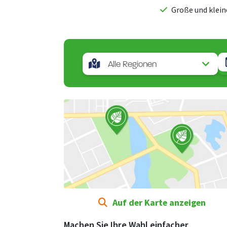
Große und klein
Auf der Karte anzeigen
Machen Sie Ihre Wahl einfacher