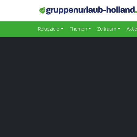
Reiseziele
Themen
Zeitraum
Akti