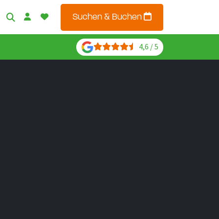
Suchen & Buchen
4,6 / 5