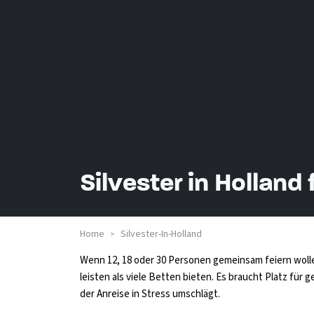
Silvester in Holland 
Home
Silvester-In-Holland
>
Wenn 12, 18 oder 30 Personen gemeinsam feiern wolle
leisten als viele Betten bieten. Es braucht Platz 
der Anreise in Stress umschlägt.