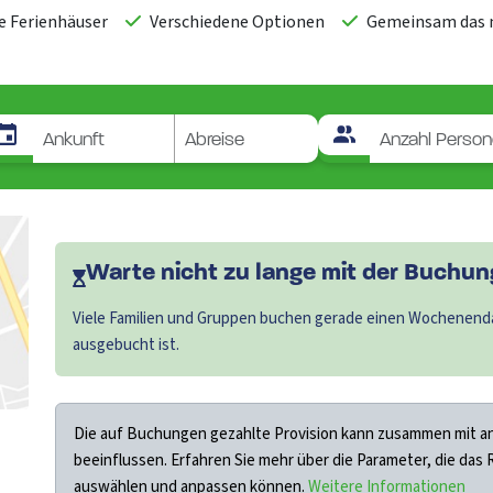
e Ferienhäuser
Verschiedene Optionen
Gemeinsam das n
Warte nicht zu lange mit der Buchung
Viele Familien und Gruppen buchen gerade einen Wochenenda
ausgebucht ist.
Die auf Buchungen gezahlte Provision kann zusammen mit an
beeinflussen. Erfahren Sie mehr über die Parameter, die das
auswählen und anpassen können.
Weitere Informationen