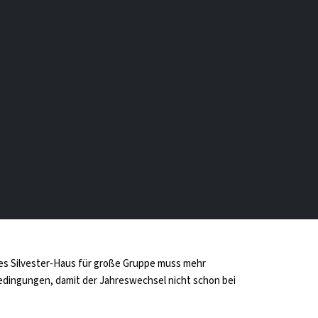
des Silvester-Haus für große Gruppe muss mehr
edingungen, damit der Jahreswechsel nicht schon bei