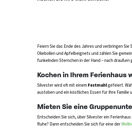
Feiern Sie das Ende des Jahres und verbringen Sie 
Oliebollen und Apfelbeignets und zählen Sie gemei
funkelnden Sternchen in der Hand – nach draußen 
Kochen in Ihrem Ferienhaus 
Silvester wird oft mit einem
Festmahl
gefeiert. Wäh
austoben und ein köstliches Essen für Ihre Familie
Mieten Sie eine Gruppenunter
Entscheiden Sie sich, über Silvester ein Ferienhaus 
Ruhe? Dann entscheiden Sie sich für eine der
Welln