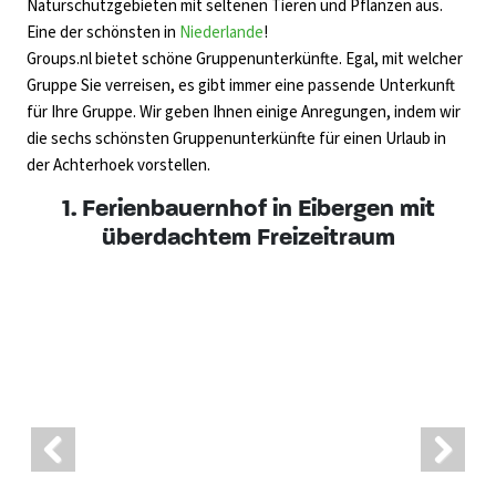
Naturschutzgebieten mit seltenen Tieren und Pflanzen aus.
Eine der schönsten in
Niederlande
!
Groups.nl bietet schöne Gruppenunterkünfte. Egal, mit welcher
Gruppe Sie verreisen, es gibt immer eine passende Unterkunft
für Ihre Gruppe. Wir geben Ihnen einige Anregungen, indem wir
die sechs schönsten Gruppenunterkünfte für einen Urlaub in
der Achterhoek vorstellen.
1. Ferienbauernhof in Eibergen mit
überdachtem Freizeitraum
Previ
Next