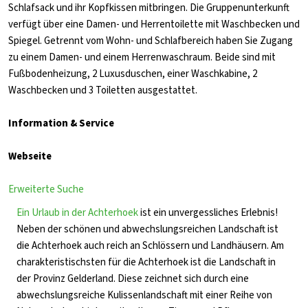
Schlafsack und ihr Kopfkissen mitbringen. Die Gruppenunterkunft
verfügt über eine Damen- und Herrentoilette mit Waschbecken und
Spiegel. Getrennt vom Wohn- und Schlafbereich haben Sie Zugang
zu einem Damen- und einem Herrenwaschraum. Beide sind mit
Fußbodenheizung, 2 Luxusduschen, einer Waschkabine, 2
Waschbecken und 3 Toiletten ausgestattet.
Information & Service
Webseite
Erweiterte Suche
Ein Urlaub in der Achterhoek
ist ein unvergessliches Erlebnis!
Neben der schönen und abwechslungsreichen Landschaft ist
die Achterhoek auch reich an Schlössern und Landhäusern. Am
charakteristischsten für die Achterhoek ist die Landschaft in
der Provinz Gelderland. Diese zeichnet sich durch eine
abwechslungsreiche Kulissenlandschaft mit einer Reihe von