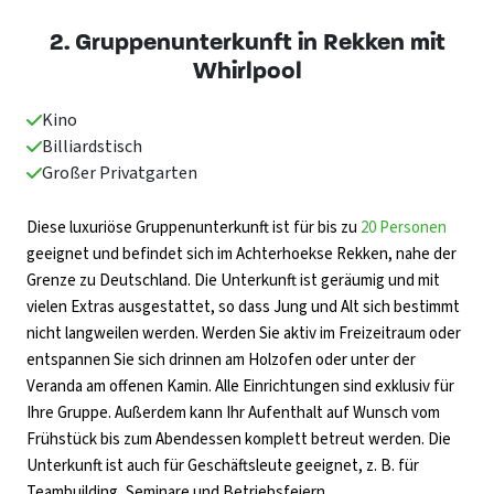
2. Gruppenunterkunft in Rekken mit
Whirlpool
Kino
Billiardstisch
Großer Privatgarten
Diese luxuriöse Gruppenunterkunft ist für bis zu
20 Personen
geeignet und befindet sich im Achterhoekse Rekken, nahe der
Grenze zu Deutschland. Die Unterkunft ist geräumig und mit
vielen Extras ausgestattet, so dass Jung und Alt sich bestimmt
nicht langweilen werden. Werden Sie aktiv im Freizeitraum oder
entspannen Sie sich drinnen am Holzofen oder unter der
Veranda am offenen Kamin. Alle Einrichtungen sind exklusiv für
Ihre Gruppe. Außerdem kann Ihr Aufenthalt auf Wunsch vom
Frühstück bis zum Abendessen komplett betreut werden. Die
Unterkunft ist auch für Geschäftsleute geeignet, z. B. für
Teambuilding, Seminare und Betriebsfeiern.