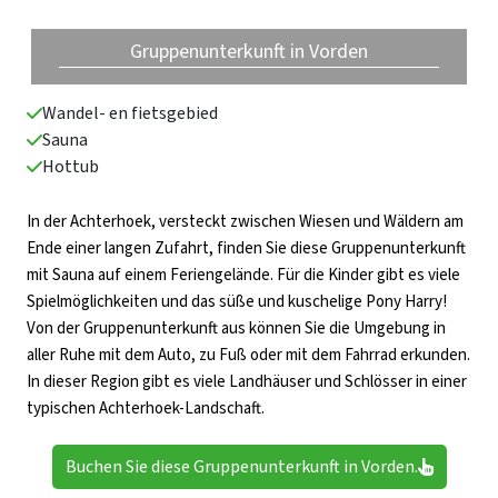
Gruppenunterkunft in Vorden
Wandel- en fietsgebied
Sauna
Hottub
In der Achterhoek, versteckt zwischen Wiesen und Wäldern am
Ende einer langen Zufahrt, finden Sie diese Gruppenunterkunft
mit Sauna auf einem Feriengelände. Für die Kinder gibt es viele
Spielmöglichkeiten und das süße und kuschelige Pony Harry!
Von der Gruppenunterkunft aus können Sie die Umgebung in
aller Ruhe mit dem Auto, zu Fuß oder mit dem Fahrrad erkunden.
In dieser Region gibt es viele Landhäuser und Schlösser in einer
typischen Achterhoek-Landschaft.
Buchen Sie diese Gruppenunterkunft in Vorden.