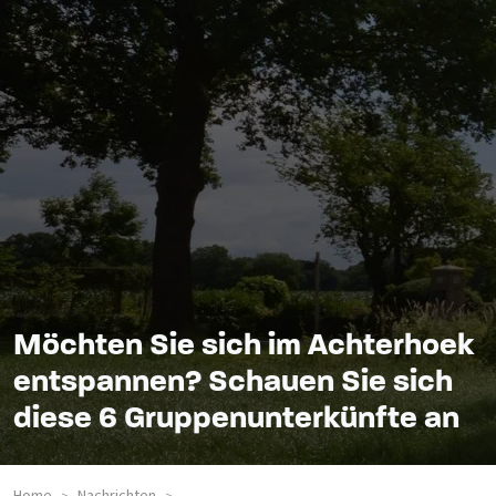
Möchten Sie sich im Achterhoek
entspannen? Schauen Sie sich
diese 6 Gruppenunterkünfte an