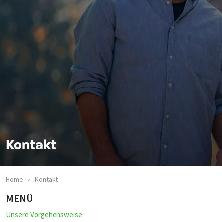
Kontakt
Home
Kontakt
>
MENÜ
Unsere Vorgehensweise