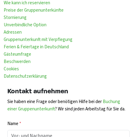
Wie kann ich reservieren
Preise der Gruppenunterkünfte
Stornierung
Unverbindliche Option
Adressen
Gruppenunterkunft mit Verpflegung
Ferien & Feiertage in Deutschland
Gästeumfrage
Beschwerden
Cookies
Datenschutzerklärung
Kontakt aufnehmen
Sie haben eine Frage oder benötigen Hilfe bei der
Buchung
einer Gruppenunterkunft
? Wir sind jeden Arbeitstag für Sie da.
Name
*