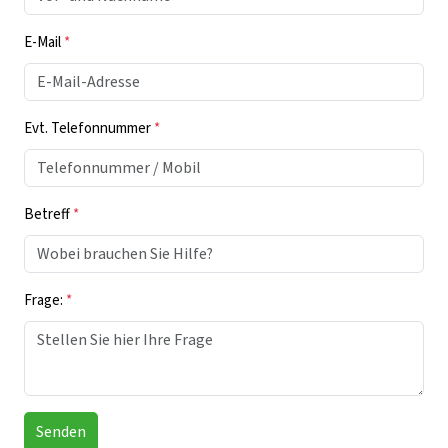
E-Mail
*
Evt. Telefonnummer
*
Betreff
*
Frage:
*
Senden