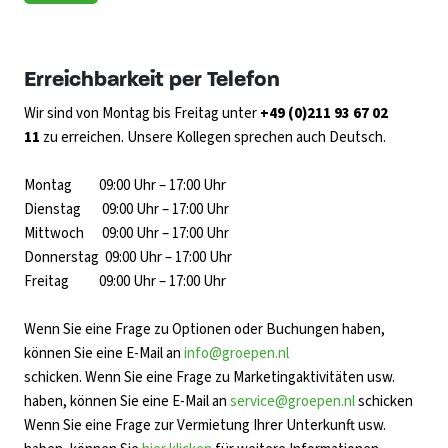
Erreichbarkeit per Telefon
Wir sind von Montag bis Freitag unter
+49 (0)211 93 67 02
11
zu erreichen. Unsere Kollegen sprechen auch Deutsch.
Montag 09:00 Uhr – 17:00 Uhr
Dienstag 09:00 Uhr – 17:00 Uhr
Mittwoch 09:00 Uhr – 17:00 Uhr
Donnerstag 09:00 Uhr – 17:00 Uhr
Freitag 09:00 Uhr – 17:00 Uhr
Wenn Sie eine Frage zu Optionen oder Buchungen haben,
können Sie eine E-Mail an
info@groepen.nl
schicken. Wenn Sie eine Frage zu Marketingaktivitäten usw.
haben, können Sie eine E-Mail an
service@groepen.nl
schicken
Wenn Sie eine Frage zur Vermietung Ihrer Unterkunft usw.