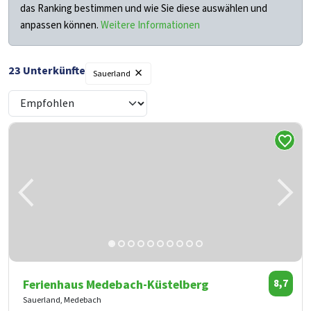
das Ranking bestimmen und wie Sie diese auswählen und
anpassen können.
Weitere Informationen
×
23
Unterkünfte
Filter
Sauerland
Ferienhaus Medebach-Küstelberg
8,7
Sauerland, Medebach