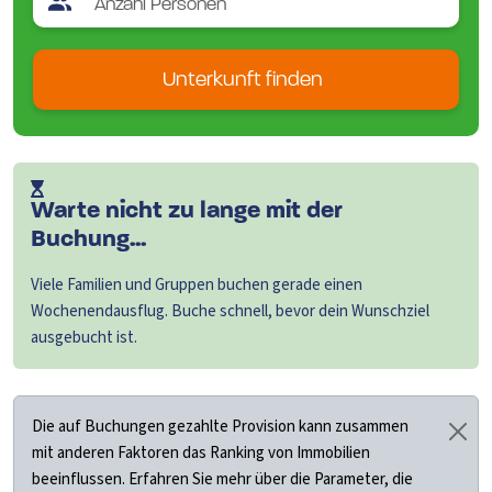
Oslberg
Schmallenberg
Winterberg
Winterberg-Mollseifen
Unterkunft finden
Winterberg-Neuastenberg
Warte nicht zu lange mit der
Buchung...
Viele Familien und Gruppen buchen gerade einen
Wochenendausflug. Buche schnell, bevor dein Wunschziel
ausgebucht ist.
Die auf Buchungen gezahlte Provision kann zusammen
mit anderen Faktoren das Ranking von Immobilien
beeinflussen. Erfahren Sie mehr über die Parameter, die