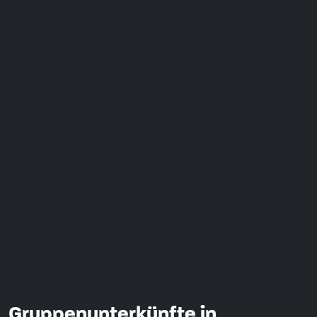
Gruppenunterkünfte in