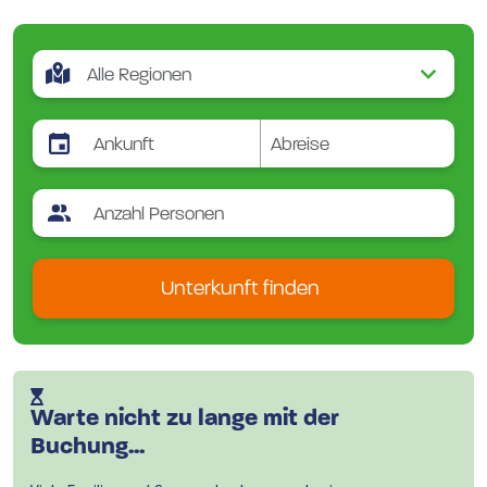
Unterkunft finden
Warte nicht zu lange mit der
Buchung...