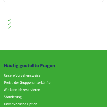
Häufig gestellte Fragen
Unsere Vorgehensweise
Preise der Gruppenunterkünfte
Wie kann ich reservieren
Stornierung
Unverbindliche Option