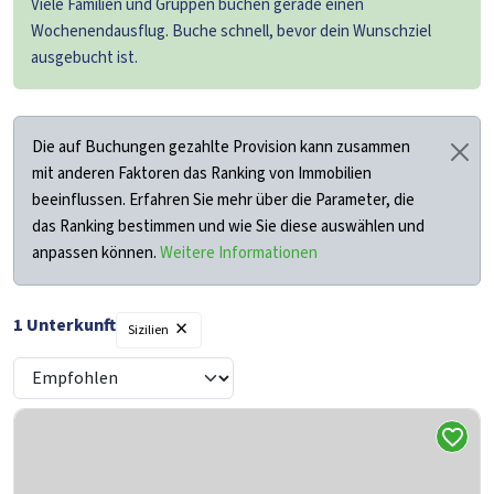
Viele Familien und Gruppen buchen gerade einen
Wochenendausflug. Buche schnell, bevor dein Wunschziel
ausgebucht ist.
Die auf Buchungen gezahlte Provision kann zusammen
mit anderen Faktoren das Ranking von Immobilien
beeinflussen. Erfahren Sie mehr über die Parameter, die
das Ranking bestimmen und wie Sie diese auswählen und
anpassen können.
Weitere Informationen
×
1 Unterkunft
Sizilien