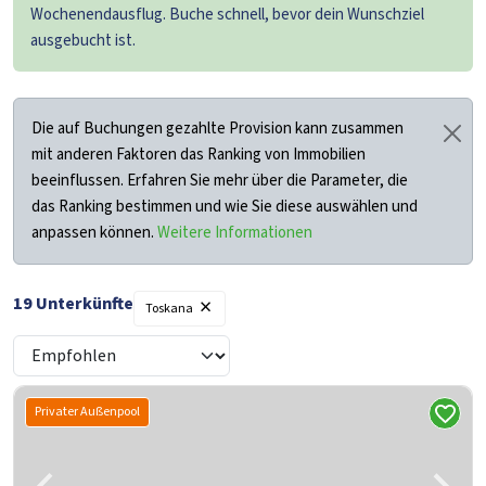
Wochenendausflug. Buche schnell, bevor dein Wunschziel
ausgebucht ist.
Die auf Buchungen gezahlte Provision kann zusammen
mit anderen Faktoren das Ranking von Immobilien
beeinflussen. Erfahren Sie mehr über die Parameter, die
das Ranking bestimmen und wie Sie diese auswählen und
anpassen können.
Weitere Informationen
×
19
Unterkünfte
Toskana
Privater Außenpool