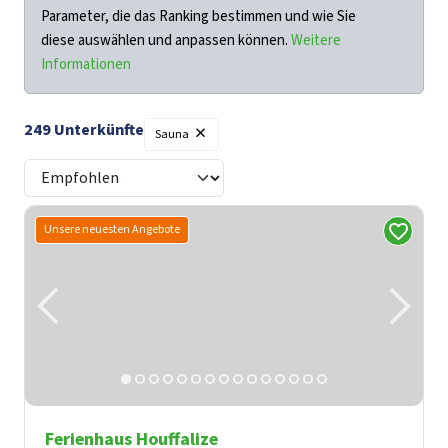
Parameter, die das Ranking bestimmen und wie Sie
diese auswählen und anpassen können.
Weitere
Informationen
×
249
Unterkünfte
Filter
Sauna
Unsere neuesten Angebote
Ferienhaus Houffalize