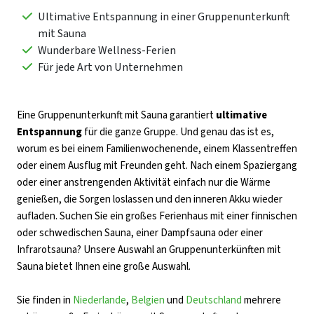
Ultimative Entspannung in einer Gruppenunterkunft
mit Sauna
Wunderbare Wellness-Ferien
Für jede Art von Unternehmen
Eine Gruppenunterkunft mit Sauna garantiert
ultimative
Entspannung
für die ganze Gruppe. Und genau das ist es,
worum es bei einem Familienwochenende, einem Klassentreffen
oder einem Ausflug mit Freunden geht. Nach einem Spaziergang
oder einer anstrengenden Aktivität einfach nur die Wärme
genießen, die Sorgen loslassen und den inneren Akku wieder
aufladen. Suchen Sie ein großes Ferienhaus mit einer finnischen
oder schwedischen Sauna, einer Dampfsauna oder einer
Infrarotsauna? Unsere Auswahl an Gruppenunterkünften mit
Sauna bietet Ihnen eine große Auswahl.
Sie finden in
Niederlande
,
Belgien
und
Deutschland
mehrere