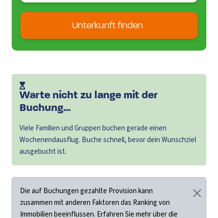
Unterkunft finden
Warte nicht zu lange mit der
Buchung...
Viele Familien und Gruppen buchen gerade einen
Wochenendausflug. Buche schnell, bevor dein Wunschziel
ausgebucht ist.
Die auf Buchungen gezahlte Provision kann
zusammen mit anderen Faktoren das Ranking von
Immobilien beeinflussen. Erfahren Sie mehr über die