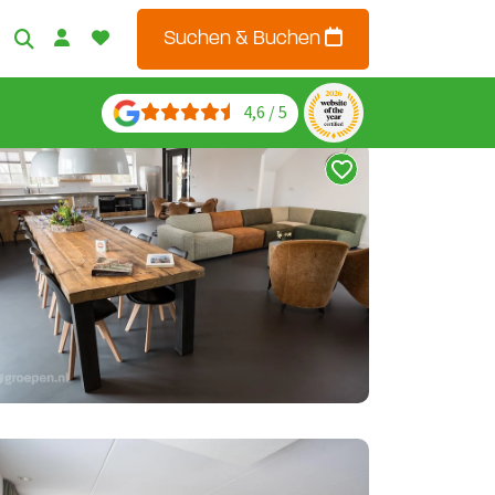
Suchen & Buchen
4,6 / 5