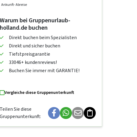
Ankunft
- Abreise
Warum bei Gruppenurlaub-
holland.de buchen
Direkt buchen beim Spezialisten
Direkt und sicher buchen
Tiefstpreisgarantie
33046+ kundenreviews!
Buchen Sie immer mit GARANTIE!
Vergleiche diese Gruppenunterkunft
Teilen Sie diese
Gruppenunterkunft: