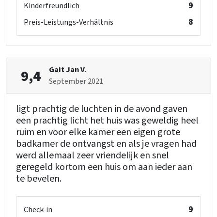
9
Kinderfreundlich
8
Preis-Leistungs-Verhältnis
Gait Jan V.
9,4
September 2021
ligt prachtig de luchten in de avond gaven
een prachtig licht het huis was geweldig heel
ruim en voor elke kamer een eigen grote
badkamer de ontvangst en als je vragen had
werd allemaal zeer vriendelijk en snel
geregeld kortom een huis om aan ieder aan
te bevelen.
9
Check-in