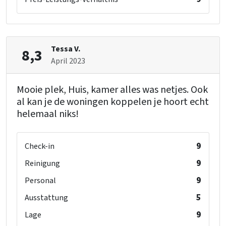
Tessa V.
8,3
April 2023
Mooie plek, Huis, kamer alles was netjes. Ook
al kan je de woningen koppelen je hoort echt
helemaal niks!
9
Check-in
9
Reinigung
9
Personal
5
Ausstattung
9
Lage