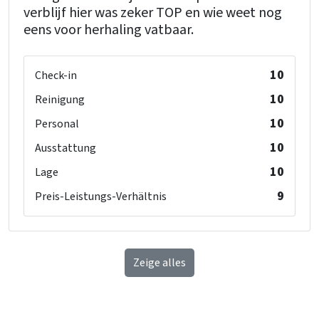
verblijf hier was zeker TOP en wie weet nog
eens voor herhaling vatbaar.
10
Check-in
10
Reinigung
10
Personal
10
Ausstattung
10
Lage
9
Preis-Leistungs-Verhältnis
Zeige alles