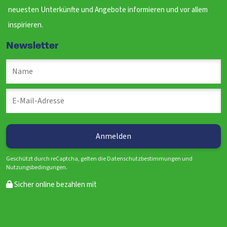
neuesten Unterkünfte und Angebote informieren und vor allem
inspirieren.
Newsletter
Geschützt durch reCaptcha, gelten die Datenschutzbestimmungen und
Nutzungsbedingungen.
Sicher online bezahlen mit