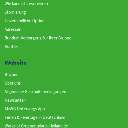
Wie kann ich reservieren
Stornierung
Unverbindliche Option
Adressen
Rundum-Versorgung für Ihrer Gruppe
Kontakt
Website
Buchen
Über uns
Allgemeine Geschäftsbedingungen
Newsletter!
ANWB Unterwegs App
Ferien & Feiertage in Deutschland
Works at Gruppenurlaub-Holland.de