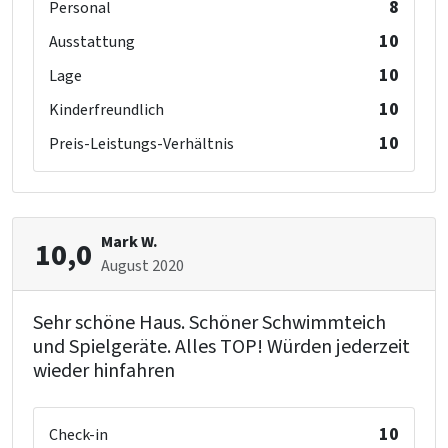
8
Personal
10
Ausstattung
10
Lage
10
Kinderfreundlich
10
Preis-Leistungs-Verhältnis
Mark W.
10,0
August 2020
Sehr schöne Haus. Schöner Schwimmteich
und Spielgeräte. Alles TOP! Würden jederzeit
wieder hinfahren
10
Check-in