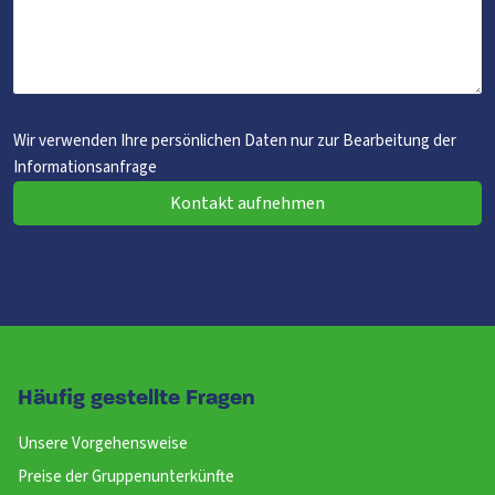
Wir verwenden Ihre persönlichen Daten nur zur Bearbeitung der
Informationsanfrage
Kontakt aufnehmen
Häufig gestellte Fragen
Unsere Vorgehensweise
Preise der Gruppenunterkünfte