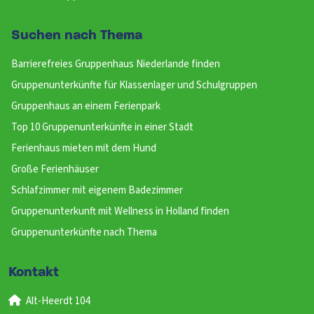
Suchen nach Thema
Barrierefreies Gruppenhaus Niederlande finden
Gruppenunterkünfte für Klassenlager und Schulgruppen
Gruppenhaus an einem Ferienpark
Top 10 Gruppenunterkünfte in einer Stadt
Ferienhaus mieten mit dem Hund
Große Ferienhäuser
Schlafzimmer mit eigenem Badezimmer
Gruppenunterkunft mit Wellness in Holland finden
Gruppenunterkünfte nach Thema
Kontakt
Alt-Heerdt 104