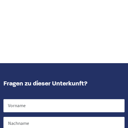
Fragen zu dieser Unterkunft?