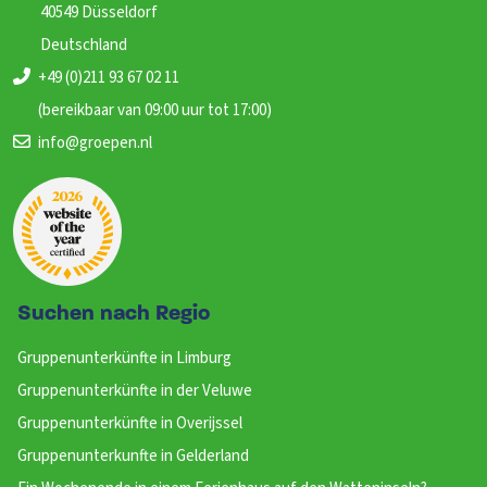
40549 Düsseldorf
Deutschland
+49 (0)211 93 67 02 11
(bereikbaar van 09:00 uur tot 17:00)
info@groepen.nl
Suchen nach Regio
Gruppenunterkünfte in Limburg
Gruppenunterkünfte in der Veluwe
Gruppenunterkünfte in Overijssel
Gruppenunterkunfte in Gelderland