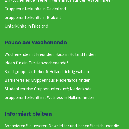
Ein Wochenende in einem Ferienhaus auf den Watteninseln?
Gruppenunterkunfte in Gelderland
Gruppenunterkünfte in Brabant
Unterkünfte in Friesland
Pause am Wochenende
Wochenende mit Freunden: Haus in Holland finden
Ideen für ein Familienwochenende?
Sportgruppe Unterkunft Holland richtig wählen
Barrierefreies Gruppenhaus Niederlande finden
Studentenreise Gruppenunterkunft Niederlande
Gruppenunterkunft mit Wellness in Holland finden
Informiert bleiben
Abonnieren Sie unseren Newsletter und lassen Sie sich über die