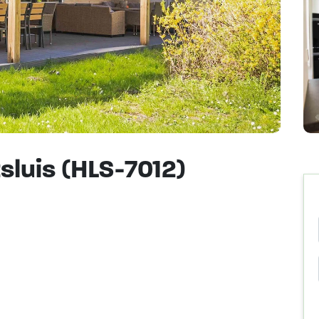
tsluis (HLS-7012)