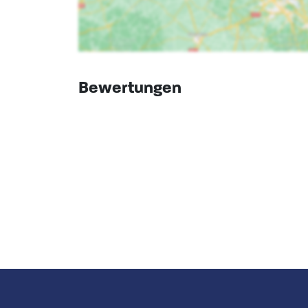
Bewertungen