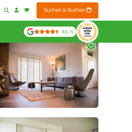
Suchen & Buchen
4,6 / 5