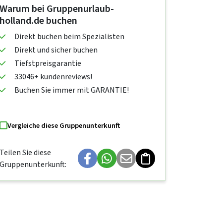
Warum bei Gruppenurlaub-
holland.de buchen
Direkt buchen beim Spezialisten
Direkt und sicher buchen
Tiefstpreisgarantie
33046+ kundenreviews!
Buchen Sie immer mit GARANTIE!
Vergleiche diese Gruppenunterkunft
Teilen Sie diese
Gruppenunterkunft: