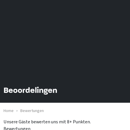
Beoordelingen
Home
Bewertungen
>
Unsere Gäste bewerten uns mit 8+ Punkten.
Bewertungen