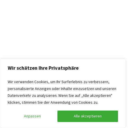
Wir schätzen Ihre Privatsphäre
Wir verwenden Cookies, um Ihr Surferlebnis zu verbessern,
personalisierte Anzeigen oder Inhalte einzusetzen und unseren
Datenverkehr zu analysieren. Wenn Sie auf „Alle akzeptieren"
klicken, stimmen Sie der Anwendung von Cookies zu.
Anpassen
Alle akzeptieren