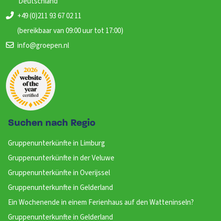
Deutschland
+49 (0)211 93 67 02 11
(bereikbaar van 09:00 uur tot 17:00)
info@groepen.nl
Suchen nach Regio
Gruppenunterkünfte in Limburg
Gruppenunterkünfte in der Veluwe
Gruppenunterkünfte in Overijssel
Gruppenunterkunfte in Gelderland
Ein Wochenende in einem Ferienhaus auf den Watteninseln?
Gruppenunterkunfte in Gelderland