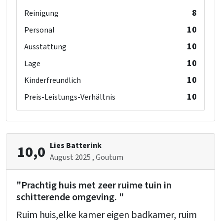
8
Reinigung
10
Personal
10
Ausstattung
10
Lage
10
Kinderfreundlich
10
Preis-Leistungs-Verhältnis
Lies Batterink
10,0
August 2025
, Goutum
"Prachtig huis met zeer ruime tuin in
schitterende omgeving. "
Ruim huis,elke kamer eigen badkamer, ruim