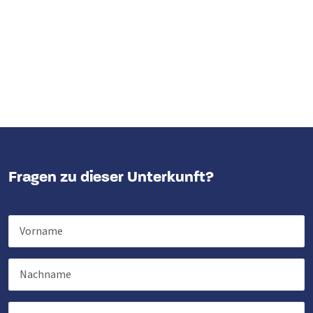
Fragen zu dieser Unterkunft?