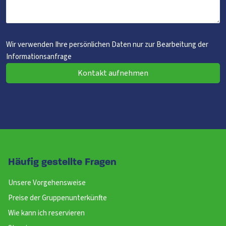
Wir verwenden Ihre persönlichen Daten nur zur Bearbeitung der
Informationsanfrage
Kontakt aufnehmen
Häufig gestellte Fragen
Unsere Vorgehensweise
Preise der Gruppenunterkünfte
Wie kann ich reservieren