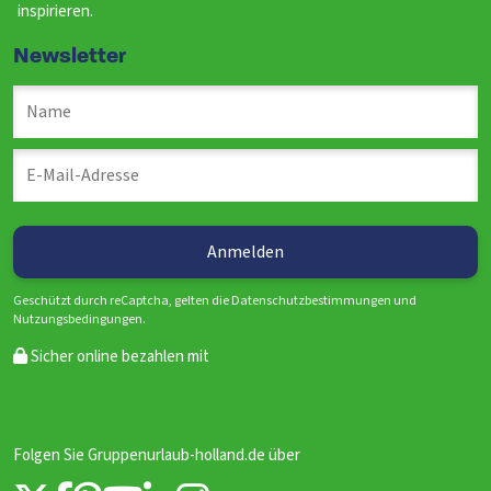
inspirieren.
Newsletter
Geschützt durch reCaptcha, gelten die Datenschutzbestimmungen und
Nutzungsbedingungen.
Sicher online bezahlen mit
Folgen Sie Gruppenurlaub-holland.de über