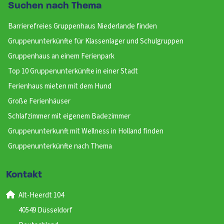
Suchen nach Thema
Barrierefreies Gruppenhaus Niederlande finden
Gruppenunterkünfte für Klassenlager und Schulgruppen
Gruppenhaus an einem Ferienpark
Top 10 Gruppenunterkünfte in einer Stadt
Ferienhaus mieten mit dem Hund
Große Ferienhäuser
Schlafzimmer mit eigenem Badezimmer
Gruppenunterkunft mit Wellness in Holland finden
Gruppenunterkünfte nach Thema
Kontakt
Alt-Heerdt 104
40549 Düsseldorf