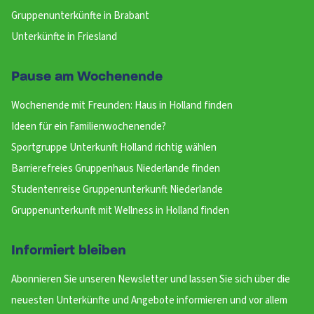
Gruppenunterkünfte in Brabant
Unterkünfte in Friesland
Pause am Wochenende
Wochenende mit Freunden: Haus in Holland finden
Ideen für ein Familienwochenende?
Sportgruppe Unterkunft Holland richtig wählen
Barrierefreies Gruppenhaus Niederlande finden
Studentenreise Gruppenunterkunft Niederlande
Gruppenunterkunft mit Wellness in Holland finden
Informiert bleiben
Abonnieren Sie unseren Newsletter und lassen Sie sich über die
neuesten Unterkünfte und Angebote informieren und vor allem