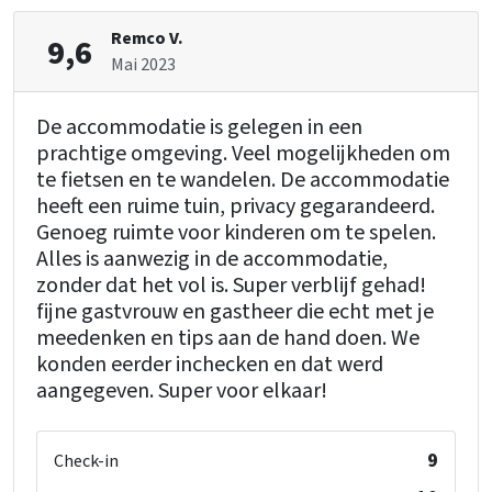
Remco V.
9,6
Mai 2023
De accommodatie is gelegen in een
prachtige omgeving. Veel mogelijkheden om
te fietsen en te wandelen. De accommodatie
heeft een ruime tuin, privacy gegarandeerd.
Genoeg ruimte voor kinderen om te spelen.
Alles is aanwezig in de accommodatie,
zonder dat het vol is. Super verblijf gehad!
fijne gastvrouw en gastheer die echt met je
meedenken en tips aan de hand doen. We
konden eerder inchecken en dat werd
aangegeven. Super voor elkaar!
9
Check-in