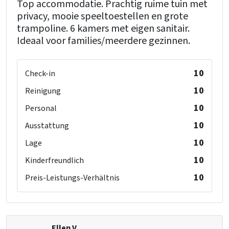
Top accommodatie. Prachtig ruime tuin met
privacy, mooie speeltoestellen en grote
trampoline. 6 kamers met eigen sanitair.
Ideaal voor families/meerdere gezinnen.
10
Check-in
10
Reinigung
10
Personal
10
Ausstattung
10
Lage
10
Kinderfreundlich
10
Preis-Leistungs-Verhältnis
Ellen V.