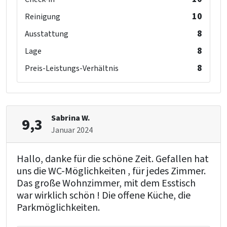
10
Reinigung
8
Ausstattung
8
Lage
8
Preis-Leistungs-Verhältnis
Sabrina W.
9,3
Januar 2024
Hallo, danke für die schöne Zeit. Gefallen hat
uns die WC-Möglichkeiten , für jedes Zimmer.
Das große Wohnzimmer, mit dem Esstisch
war wirklich schön ! Die offene Küche, die
Parkmöglichkeiten.