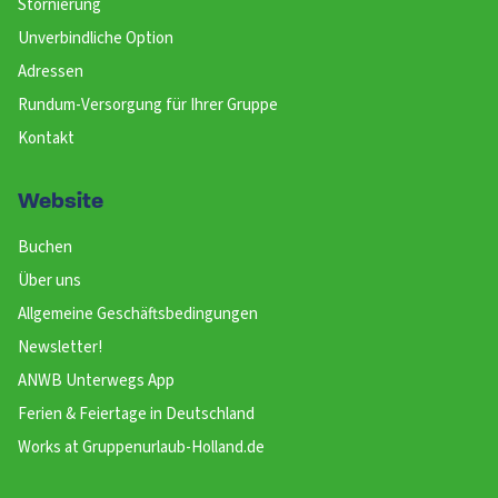
Stornierung
Unverbindliche Option
Adressen
Rundum-Versorgung für Ihrer Gruppe
Kontakt
Website
Buchen
Über uns
Allgemeine Geschäftsbedingungen
Newsletter!
ANWB Unterwegs App
Ferien & Feiertage in Deutschland
Works at Gruppenurlaub-Holland.de