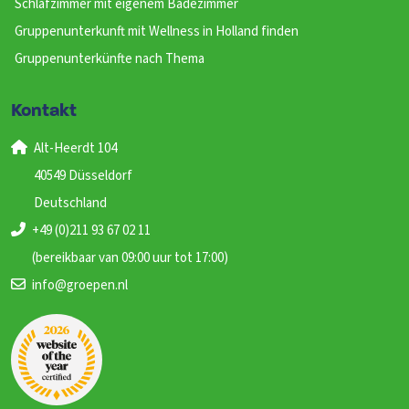
Schlafzimmer mit eigenem Badezimmer
Gruppenunterkunft mit Wellness in Holland finden
Gruppenunterkünfte nach Thema
Kontakt
Alt-Heerdt 104
40549 Düsseldorf
Deutschland
+49 (0)211 93 67 02 11
(bereikbaar van 09:00 uur tot 17:00)
info@groepen.nl