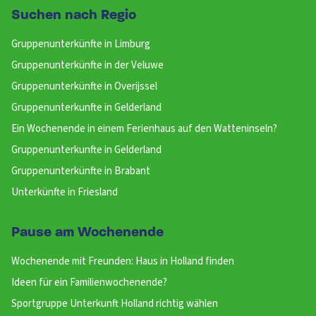
Suchen nach Regio
Gruppenunterkünfte in Limburg
Gruppenunterkünfte in der Veluwe
Gruppenunterkünfte in Overijssel
Gruppenunterkunfte in Gelderland
Ein Wochenende in einem Ferienhaus auf den Watteninseln?
Gruppenunterkunfte in Gelderland
Gruppenunterkünfte in Brabant
Unterkünfte in Friesland
Pause am Wochenende
Wochenende mit Freunden: Haus in Holland finden
Ideen für ein Familienwochenende?
Sportgruppe Unterkunft Holland richtig wählen