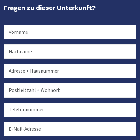
Fragen zu dieser Unterkunft?