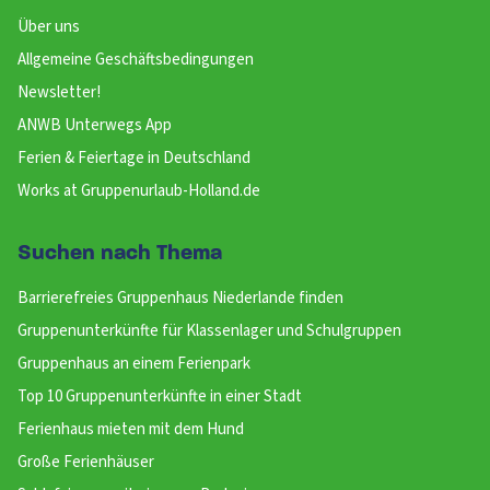
Über uns
Allgemeine Geschäftsbedingungen
Newsletter!
ANWB Unterwegs App
Ferien & Feiertage in Deutschland
Works at Gruppenurlaub-Holland.de
Suchen nach Thema
Barrierefreies Gruppenhaus Niederlande finden
Gruppenunterkünfte für Klassenlager und Schulgruppen
Gruppenhaus an einem Ferienpark
Top 10 Gruppenunterkünfte in einer Stadt
Ferienhaus mieten mit dem Hund
Große Ferienhäuser