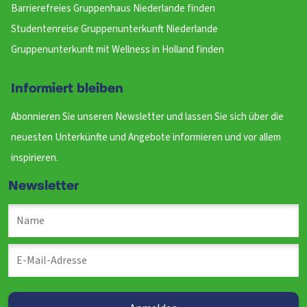
Barrierefreies Gruppenhaus Niederlande finden
Studentenreise Gruppenunterkunft Niederlande
Gruppenunterkunft mit Wellness in Holland finden
Informiert bleiben
Abonnieren Sie unseren Newsletter und lassen Sie sich über die
neuesten Unterkünfte und Angebote informieren und vor allem
inspirieren.
Newsletter