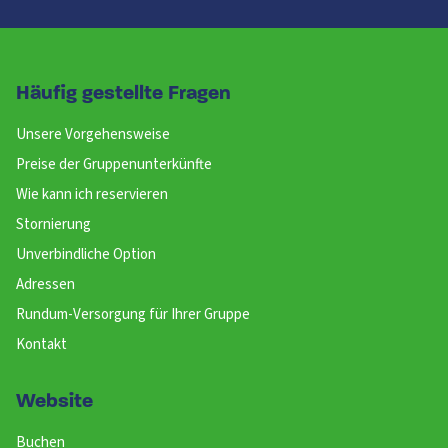
Häufig gestellte Fragen
Unsere Vorgehensweise
Preise der Gruppenunterkünfte
Wie kann ich reservieren
Stornierung
Unverbindliche Option
Adressen
Rundum-Versorgung für Ihrer Gruppe
Kontakt
Website
Buchen