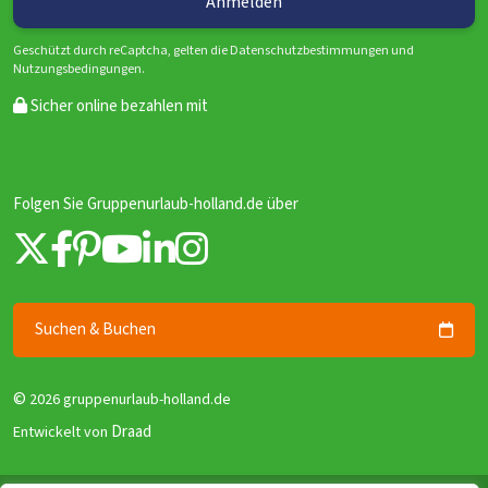
Geschützt durch reCaptcha, gelten die Datenschutzbestimmungen und
Nutzungsbedingungen.
Sicher online bezahlen mit
Folgen Sie Gruppenurlaub-holland.de über
Suchen & Buchen
©
2026 gruppenurlaub-holland.de
Draad
Entwickelt von