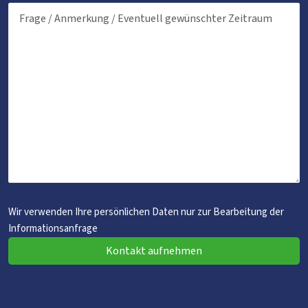
Wir verwenden Ihre persönlichen Daten nur zur Bearbeitung der
Informationsanfrage
Kontakt aufnehmen