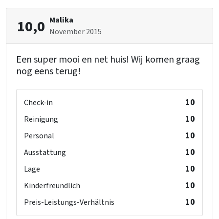
Malika
10,0
November 2015
Een super mooi en net huis! Wij komen graag
nog eens terug!
10
Check-in
10
Reinigung
10
Personal
10
Ausstattung
10
Lage
10
Kinderfreundlich
10
Preis-Leistungs-Verhältnis