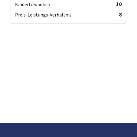
10
Kinderfreundlich
8
Preis-Leistungs-Verhältnis