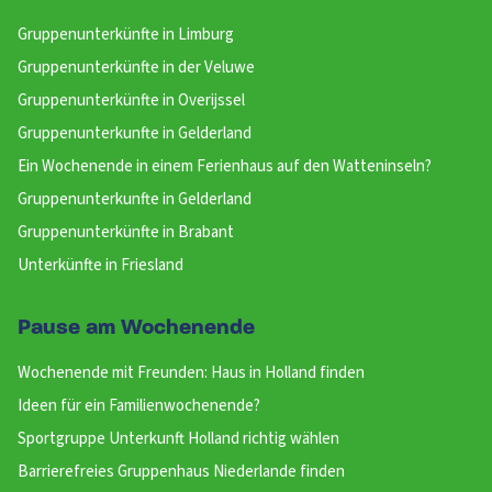
Gruppenunterkünfte in Limburg
Gruppenunterkünfte in der Veluwe
Gruppenunterkünfte in Overijssel
Gruppenunterkunfte in Gelderland
Ein Wochenende in einem Ferienhaus auf den Watteninseln?
Gruppenunterkunfte in Gelderland
Gruppenunterkünfte in Brabant
Unterkünfte in Friesland
Pause am Wochenende
Wochenende mit Freunden: Haus in Holland finden
Ideen für ein Familienwochenende?
Sportgruppe Unterkunft Holland richtig wählen
Barrierefreies Gruppenhaus Niederlande finden