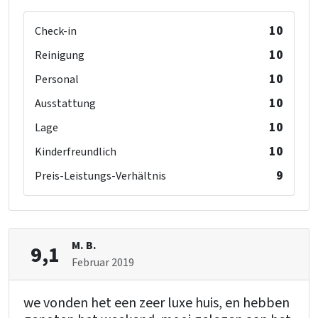
10
Check-in
10
Reinigung
10
Personal
10
Ausstattung
10
Lage
10
Kinderfreundlich
9
Preis-Leistungs-Verhältnis
M. B.
9,1
Februar 2019
we vonden het een zeer luxe huis, en hebben