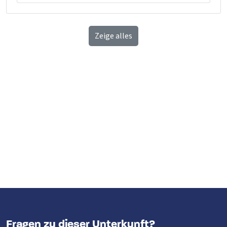
Zeige alles
Fragen zu dieser Unterkunft?