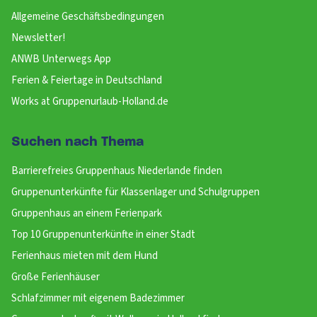
Allgemeine Geschäftsbedingungen
Newsletter!
ANWB Unterwegs App
Ferien & Feiertage in Deutschland
Works at Gruppenurlaub-Holland.de
Suchen nach Thema
Barrierefreies Gruppenhaus Niederlande finden
Gruppenunterkünfte für Klassenlager und Schulgruppen
Gruppenhaus an einem Ferienpark
Top 10 Gruppenunterkünfte in einer Stadt
Ferienhaus mieten mit dem Hund
Große Ferienhäuser
Schlafzimmer mit eigenem Badezimmer