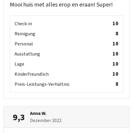
Mooi huis met alles erop en eraan! Super!
10
Check-in
8
Reinigung
10
Personal
10
Ausstattung
10
Lage
10
Kinderfreundlich
8
Preis-Leistungs-Verhältnis
Anna W.
9,3
Dezember 2022