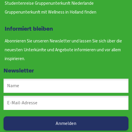
Studentenreise Gruppenunterkunft Niederlande
Gruppenunterkunft mit Wellness in Holland finden
Informiert bleiben
Abonnieren Sie unseren Newsletter und lassen Sie sich über die
neuesten Unterkünfte und Angebote informieren und vor allem
inspirieren.
Newsletter