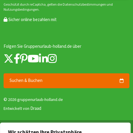
Geschützt durch reCaptcha, gelten die Datenschutzbestimmungen und
Nutzungsbedingungen.
Sicher online bezahlen mit
Folgen Sie Gruppenurlaub-holland.de über
Suchen & Buchen
©
2026 gruppenurlaub-holland.de
Draad
Entwickelt von
Allgemeine Geschäftsbedingungen
Wir schätzen Ihre Privatsphäre