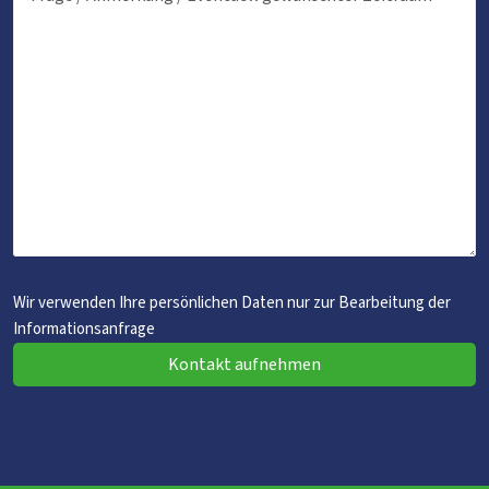
Wir verwenden Ihre persönlichen Daten nur zur Bearbeitung der
Informationsanfrage
Kontakt aufnehmen