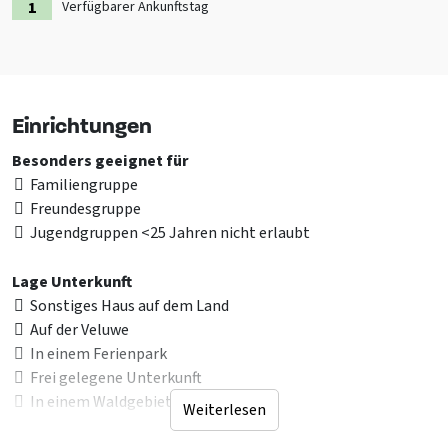
Verfügbarer Ankunftstag
Einrichtungen
Besonders geeignet für
Familiengruppe
Freundesgruppe
Jugendgruppen <25 Jahren nicht erlaubt
Lage Unterkunft
Sonstiges Haus auf dem Land
Auf der Veluwe
In einem Ferienpark
Frei gelegene Unterkunft
In einem Waldgebiet
Weiterlesen