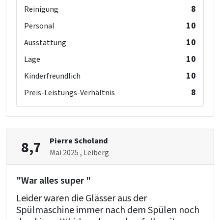
8
Reinigung
10
Personal
10
Ausstattung
10
Lage
10
Kinderfreundlich
8
Preis-Leistungs-Verhältnis
Pierre Scholand
8,7
Mai 2025
, Leiberg
"War alles super "
Leider waren die Glässer aus der
Spülmaschine immer nach dem Spülen noch