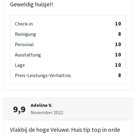
Geweldig huisje!!
10
Check-in
8
Reinigung
10
Personal
10
Ausstattung
10
Lage
8
Preis-Leistungs-Verhältnis
Adeline V.
9,9
November 2022
Vlakbij de hoge Veluwe. Huis tip top in orde