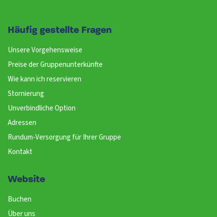
Häufig gestellte Fragen
Unsere Vorgehensweise
Preise der Gruppenunterkünfte
Wie kann ich reservieren
Stornierung
Unverbindliche Option
Adressen
Rundum-Versorgung für Ihrer Gruppe
Kontakt
Website
Buchen
Über uns