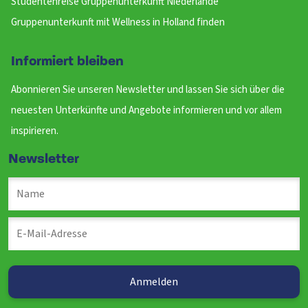
Studentenreise Gruppenunterkunft Niederlande
Gruppenunterkunft mit Wellness in Holland finden
Informiert bleiben
Abonnieren Sie unseren Newsletter und lassen Sie sich über die
neuesten Unterkünfte und Angebote informieren und vor allem
inspirieren.
Newsletter