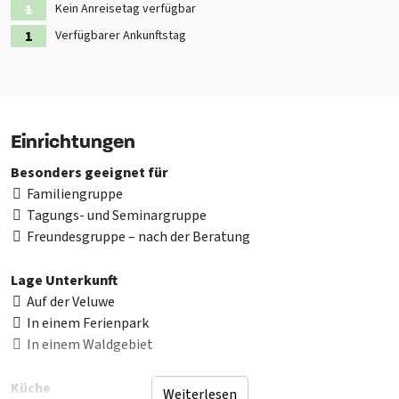
Kein Anreisetag verfügbar
Verfügbarer Ankunftstag
Einrichtungen
Besonders geeignet für
Familiengruppe
Tagungs- und Seminargruppe
Freundesgruppe – nach der Beratung
Lage Unterkunft
Auf der Veluwe
In einem Ferienpark
In einem Waldgebiet
Küche
Weiterlesen