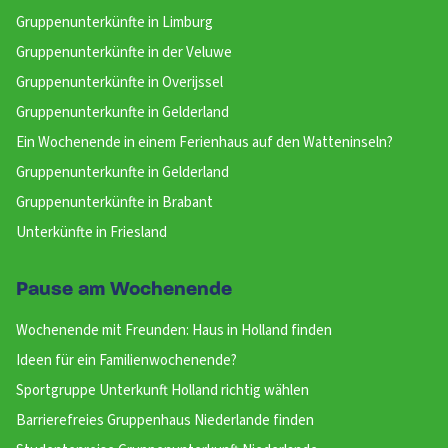
Gruppenunterkünfte in Limburg
Gruppenunterkünfte in der Veluwe
Gruppenunterkünfte in Overijssel
Gruppenunterkunfte in Gelderland
Ein Wochenende in einem Ferienhaus auf den Watteninseln?
Gruppenunterkunfte in Gelderland
Gruppenunterkünfte in Brabant
Unterkünfte in Friesland
Pause am Wochenende
Wochenende mit Freunden: Haus in Holland finden
Ideen für ein Familienwochenende?
Sportgruppe Unterkunft Holland richtig wählen
Barrierefreies Gruppenhaus Niederlande finden