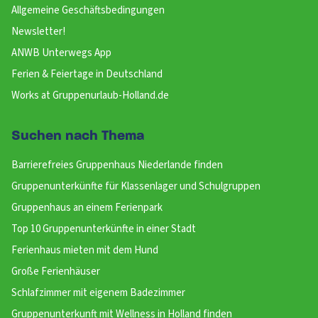
Allgemeine Geschäftsbedingungen
Newsletter!
ANWB Unterwegs App
Ferien & Feiertage in Deutschland
Works at Gruppenurlaub-Holland.de
Suchen nach Thema
Barrierefreies Gruppenhaus Niederlande finden
Gruppenunterkünfte für Klassenlager und Schulgruppen
Gruppenhaus an einem Ferienpark
Top 10 Gruppenunterkünfte in einer Stadt
Ferienhaus mieten mit dem Hund
Große Ferienhäuser
Schlafzimmer mit eigenem Badezimmer
Gruppenunterkunft mit Wellness in Holland finden