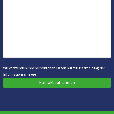
Wir verwenden Ihre persönlichen Daten nur zur Bearbeitung der
Informationsanfrage
Kontakt aufnehmen