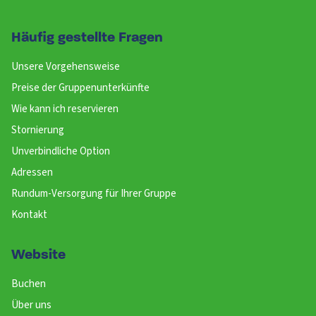
Häufig gestellte Fragen
Unsere Vorgehensweise
Preise der Gruppenunterkünfte
Wie kann ich reservieren
Stornierung
Unverbindliche Option
Adressen
Rundum-Versorgung für Ihrer Gruppe
Kontakt
Website
Buchen
Über uns