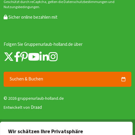
Geschützt durch reCaptcha, gelten die Datenschutzbestimmungen und
Nutzungsbedingungen.
Sicher online bezahlen mit
Folgen Sie Gruppenurlaub-holland.de über
Suchen & Buchen
©
2026 gruppenurlaub-holland.de
Draad
Entwickelt von
Allgemeine Geschäftsbedingungen
Wir schätzen Ihre Privatsphäre