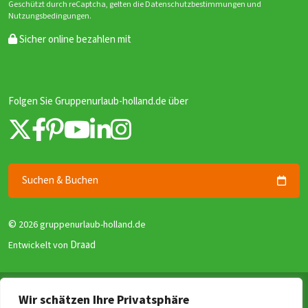
Geschützt durch reCaptcha, gelten die Datenschutzbestimmungen und
Nutzungsbedingungen.
Sicher online bezahlen mit
Folgen Sie Gruppenurlaub-holland.de über
Suchen & Buchen
©
2026 gruppenurlaub-holland.de
Draad
Entwickelt von
Allgemeine Geschäftsbedingungen
Wir schätzen Ihre Privatsphäre