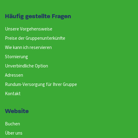
Häufig gestellte Fragen
Unsere Vorgehensweise
Preise der Gruppenunterkünfte
Wie kann ich reservieren
Stornierung
Unverbindliche Option
Adressen
Rundum-Versorgung für Ihrer Gruppe
Kontakt
Website
Buchen
Über uns