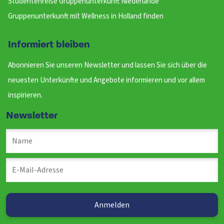
Studentenreise Gruppenunterkunft Niederlande
Gruppenunterkunft mit Wellness in Holland finden
Informiert bleiben
Abonnieren Sie unseren Newsletter und lassen Sie sich über die
neuesten Unterkünfte und Angebote informieren und vor allem
inspirieren.
Newsletter