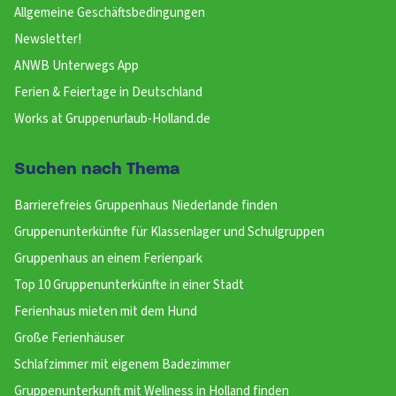
Allgemeine Geschäftsbedingungen
Newsletter!
ANWB Unterwegs App
Ferien & Feiertage in Deutschland
Works at Gruppenurlaub-Holland.de
Suchen nach Thema
Barrierefreies Gruppenhaus Niederlande finden
Gruppenunterkünfte für Klassenlager und Schulgruppen
Gruppenhaus an einem Ferienpark
Top 10 Gruppenunterkünfte in einer Stadt
Ferienhaus mieten mit dem Hund
Große Ferienhäuser
Schlafzimmer mit eigenem Badezimmer
Gruppenunterkunft mit Wellness in Holland finden