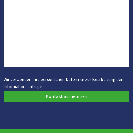
Wir verwenden Ihre persönlichen Daten nur zur Bearbeitung der
Informationsanfrage
Kontakt aufnehmen