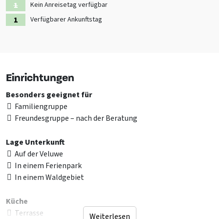
Kein Anreisetag verfügbar
Verfügbarer Ankunftstag
Einrichtungen
Besonders geeignet für
Familiengruppe
Freundesgruppe – nach der Beratung
Lage Unterkunft
Auf der Veluwe
In einem Ferienpark
In einem Waldgebiet
Küche
Terrasse
Weiterlesen