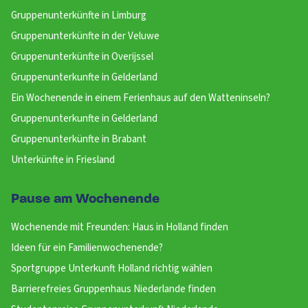
Gruppenunterkünfte in Limburg
Gruppenunterkünfte in der Veluwe
Gruppenunterkünfte in Overijssel
Gruppenunterkunfte in Gelderland
Ein Wochenende in einem Ferienhaus auf den Watteninseln?
Gruppenunterkunfte in Gelderland
Gruppenunterkünfte in Brabant
Unterkünfte in Friesland
Pause am Wochenende
Wochenende mit Freunden: Haus in Holland finden
Ideen für ein Familienwochenende?
Sportgruppe Unterkunft Holland richtig wählen
Barrierefreies Gruppenhaus Niederlande finden