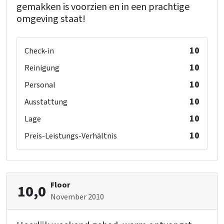
gemakken is voorzien en in een prachtige
omgeving staat!
10
Check-in
10
Reinigung
10
Personal
10
Ausstattung
10
Lage
10
Preis-Leistungs-Verhältnis
Floor
10,0
November 2010