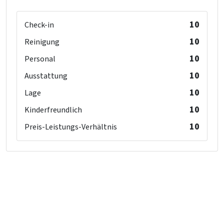
10
Check-in
10
Reinigung
10
Personal
10
Ausstattung
10
Lage
10
Kinderfreundlich
10
Preis-Leistungs-Verhältnis