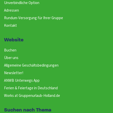
Unverbindliche Option
Adressen
Rundum-Versorgung für Ihrer Gruppe
Kontakt
Website
Buchen
Über uns
Allgemeine Geschäftsbedingungen
Newsletter!
ANWB Unterwegs App
Ferien & Feiertage in Deutschland
Works at Gruppenurlaub-Holland.de
Suchen nach Thema