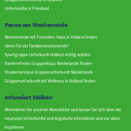
Unterkünfte in Friesland
Pause am Wochenende
Wochenende mit Freunden: Haus in Holland finden
Ideen für ein Familienwochenende?
Sportgruppe Unterkunft Holland richtig wählen
Barrierefreies Gruppenhaus Niederlande finden
Studentenreise Gruppenunterkunft Niederlande
Gruppenunterkunft mit Wellness in Holland finden
Informiert bleiben
Abonnieren Sie unseren Newsletter und lassen Sie sich über die
neuesten Unterkünfte und Angebote informieren und vor allem
inspirieren.