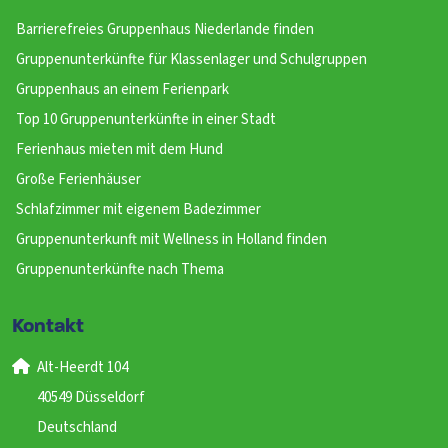
Barrierefreies Gruppenhaus Niederlande finden
Gruppenunterkünfte für Klassenlager und Schulgruppen
Gruppenhaus an einem Ferienpark
Top 10 Gruppenunterkünfte in einer Stadt
Ferienhaus mieten mit dem Hund
Große Ferienhäuser
Schlafzimmer mit eigenem Badezimmer
Gruppenunterkunft mit Wellness in Holland finden
Gruppenunterkünfte nach Thema
Kontakt
Alt-Heerdt 104
40549 Düsseldorf
Deutschland