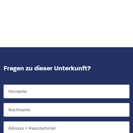
Fragen zu dieser Unterkunft?