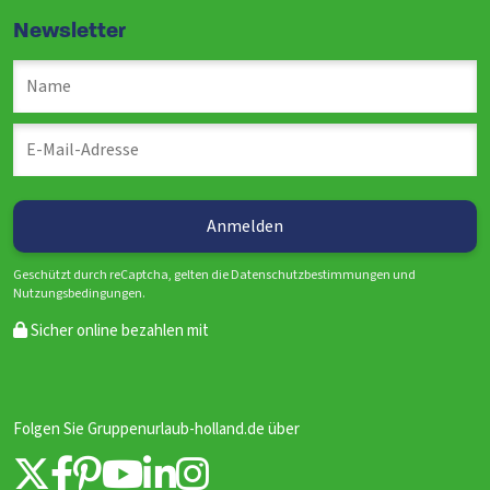
Newsletter
Geschützt durch reCaptcha, gelten die Datenschutzbestimmungen und
Nutzungsbedingungen.
Sicher online bezahlen mit
Folgen Sie Gruppenurlaub-holland.de über