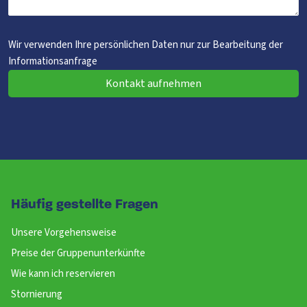
Wir verwenden Ihre persönlichen Daten nur zur Bearbeitung der
Informationsanfrage
Kontakt aufnehmen
Häufig gestellte Fragen
Unsere Vorgehensweise
Preise der Gruppenunterkünfte
Wie kann ich reservieren
Stornierung