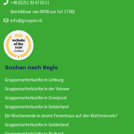
+49 (0)211 93 67 02 11
(bereikbaar van 09:00 uur tot 17:00)
info@groepen.nl
Suchen nach Regio
Gruppenunterkünfte in Limburg
Gruppenunterkünfte in der Veluwe
Gruppenunterkünfte in Overijssel
Gruppenunterkunfte in Gelderland
Ein Wochenende in einem Ferienhaus auf den Watteninseln?
Gruppenunterkunfte in Gelderland
Gruppenunterkünfte in Brabant