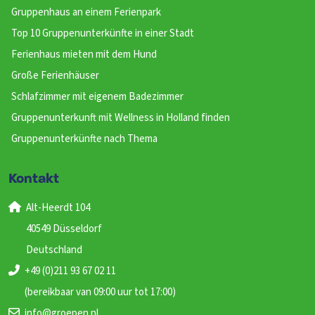
Gruppenhaus an einem Ferienpark
Top 10 Gruppenunterkünfte in einer Stadt
Ferienhaus mieten mit dem Hund
Große Ferienhäuser
Schlafzimmer mit eigenem Badezimmer
Gruppenunterkunft mit Wellness in Holland finden
Gruppenunterkünfte nach Thema
Kontakt
Alt-Heerdt 104
40549 Düsseldorf
Deutschland
+49 (0)211 93 67 02 11
(bereikbaar van 09:00 uur tot 17:00)
info@groepen.nl