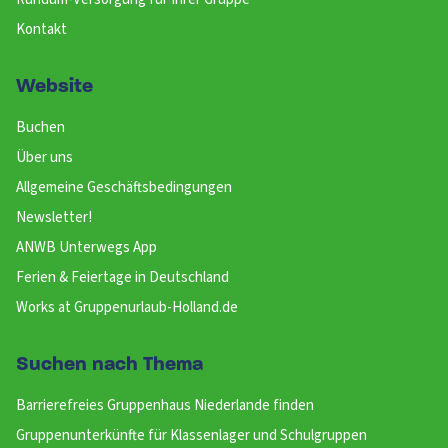
Kontakt
Website
Buchen
Über uns
Allgemeine Geschäftsbedingungen
Newsletter!
ANWB Unterwegs App
Ferien & Feiertage in Deutschland
Works at Gruppenurlaub-Holland.de
Suchen nach Thema
Barrierefreies Gruppenhaus Niederlande finden
Gruppenunterkünfte für Klassenlager und Schulgruppen