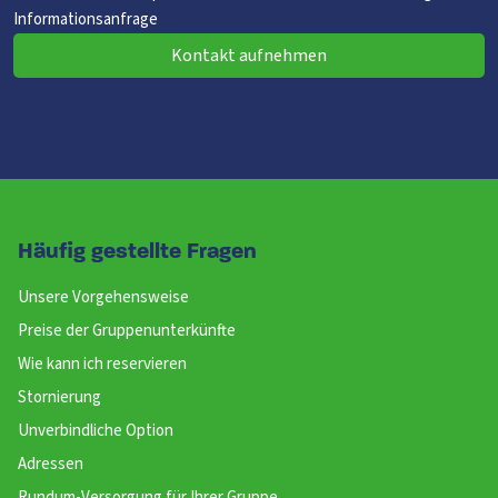
Informationsanfrage
Kontakt aufnehmen
Häufig gestellte Fragen
Unsere Vorgehensweise
Preise der Gruppenunterkünfte
Wie kann ich reservieren
Stornierung
Unverbindliche Option
Adressen
Rundum-Versorgung für Ihrer Gruppe