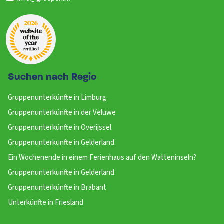
Suchen nach Regio
Gruppenunterkünfte in Limburg
Gruppenunterkünfte in der Veluwe
Gruppenunterkünfte in Overijssel
Gruppenunterkunfte in Gelderland
Ein Wochenende in einem Ferienhaus auf den Watteninseln?
Gruppenunterkunfte in Gelderland
Gruppenunterkünfte in Brabant
Unterkünfte in Friesland