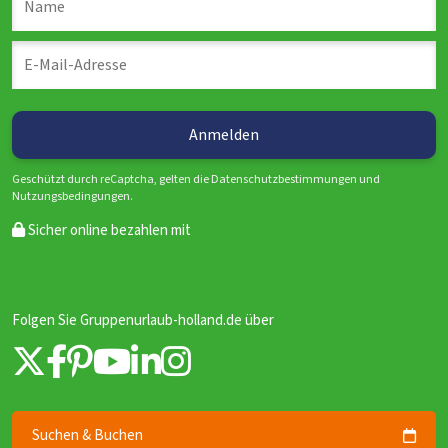
Geschützt durch reCaptcha, gelten die Datenschutzbestimmungen und
Nutzungsbedingungen.
Sicher online bezahlen mit
Folgen Sie Gruppenurlaub-holland.de über
Suchen & Buchen