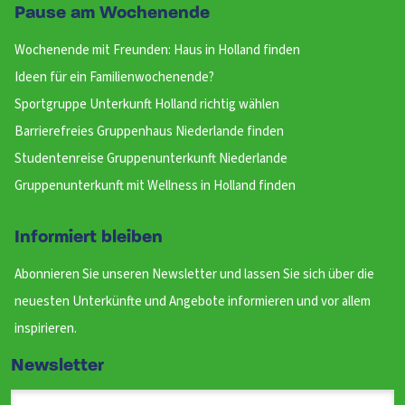
Pause am Wochenende
Wochenende mit Freunden: Haus in Holland finden
Ideen für ein Familienwochenende?
Sportgruppe Unterkunft Holland richtig wählen
Barrierefreies Gruppenhaus Niederlande finden
Studentenreise Gruppenunterkunft Niederlande
Gruppenunterkunft mit Wellness in Holland finden
Informiert bleiben
Abonnieren Sie unseren Newsletter und lassen Sie sich über die
neuesten Unterkünfte und Angebote informieren und vor allem
inspirieren.
Newsletter