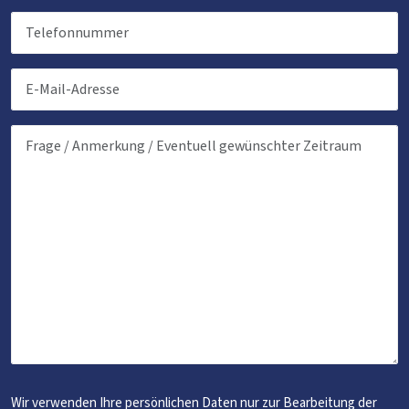
Wir verwenden Ihre persönlichen Daten nur zur Bearbeitung der