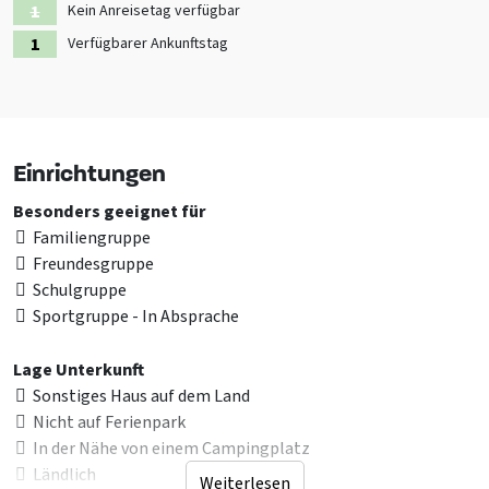
Kein Anreisetag verfügbar
Verfügbarer Ankunftstag
Einrichtungen
Besonders geeignet für
Familiengruppe
Freundesgruppe
Schulgruppe
Sportgruppe - In Absprache
Lage Unterkunft
Sonstiges Haus auf dem Land
Nicht auf Ferienpark
In der Nähe von einem Campingplatz
Ländlich
Weiterlesen