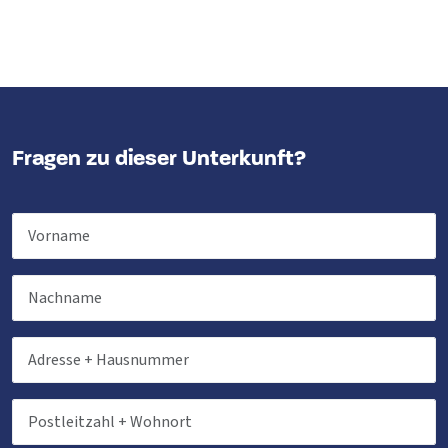
Fragen zu dieser Unterkunft?