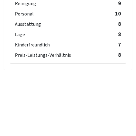
9
Reinigung
10
Personal
8
Ausstattung
8
Lage
7
Kinderfreundlich
8
Preis-Leistungs-Verhältnis