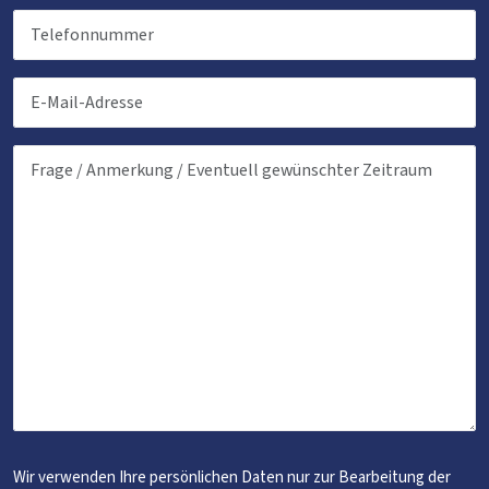
Wir verwenden Ihre persönlichen Daten nur zur Bearbeitung der