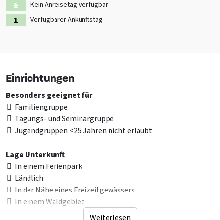
Kein Anreisetag verfügbar
Verfügbarer Ankunftstag
Einrichtungen
Besonders geeignet für
Familiengruppe
Tagungs- und Seminargruppe
Jugendgruppen <25 Jahren nicht erlaubt
Lage Unterkunft
In einem Ferienpark
Ländlich
In der Nähe eines Freizeitgewässers
In einem Waldgebiet
Weiterlesen