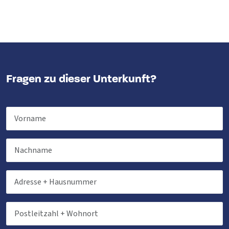
Fragen zu dieser Unterkunft?