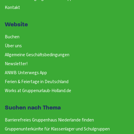
Kontakt
Website
Buchen
Über uns
Allgemeine Geschäftsbedingungen
Newsletter!
ANWB Unterwegs App
Ferien & Feiertage in Deutschland
Works at Gruppenurlaub-Holland.de
Suchen nach Thema
Barrierefreies Gruppenhaus Niederlande finden
Gruppenunterkünfte für Klassenlager und Schulgruppen