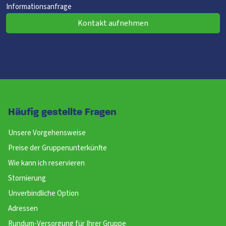
Informationsanfrage
Kontakt aufnehmen
Häufig gestellte Fragen
Unsere Vorgehensweise
Preise der Gruppenunterkünfte
Wie kann ich reservieren
Stornierung
Unverbindliche Option
Adressen
Rundum-Versorgung für Ihrer Gruppe