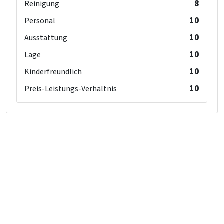
8
Reinigung
10
Personal
10
Ausstattung
10
Lage
10
Kinderfreundlich
10
Preis-Leistungs-Verhältnis