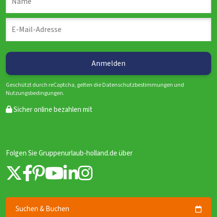
Geschützt durch reCaptcha, gelten die Datenschutzbestimmungen und
Nutzungsbedingungen.
Sicher online bezahlen mit
Folgen Sie Gruppenurlaub-holland.de über
Suchen & Buchen