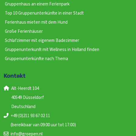
Gruppenhaus an einem Ferienpark
Top 10 Gruppenunterkünfte in einer Stadt
Ferienhaus mieten mit dem Hund
Große Ferienhäuser
Schlafzimmer mit eigenem Badezimmer
Gruppenunterkunft mit Wellness in Holland finden
Gruppenunterkünfte nach Thema
Kontakt
Alt-Heerdt 104
40549 Düsseldorf
Deutschland
+49 (0)211 93 67 02 11
(bereikbaar van 09:00 uur tot 17:00)
info@groepen.nl