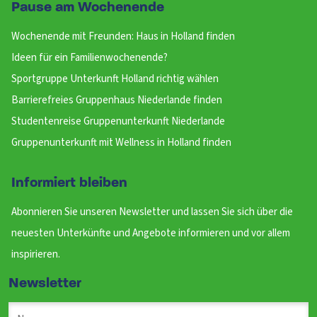
Pause am Wochenende
Wochenende mit Freunden: Haus in Holland finden
Ideen für ein Familienwochenende?
Sportgruppe Unterkunft Holland richtig wählen
Barrierefreies Gruppenhaus Niederlande finden
Studentenreise Gruppenunterkunft Niederlande
Gruppenunterkunft mit Wellness in Holland finden
Informiert bleiben
Abonnieren Sie unseren Newsletter und lassen Sie sich über die
neuesten Unterkünfte und Angebote informieren und vor allem
inspirieren.
Newsletter