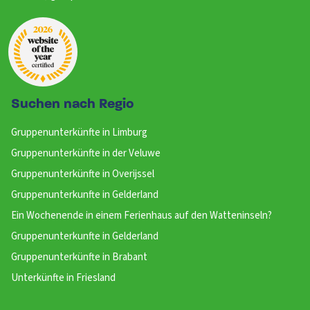
Suchen nach Regio
Gruppenunterkünfte in Limburg
Gruppenunterkünfte in der Veluwe
Gruppenunterkünfte in Overijssel
Gruppenunterkunfte in Gelderland
Ein Wochenende in einem Ferienhaus auf den Watteninseln?
Gruppenunterkunfte in Gelderland
Gruppenunterkünfte in Brabant
Unterkünfte in Friesland