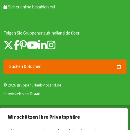
Sicher online bezahlen mit
Folgen Sie Gruppenurlaub-holland.de über
Suchen & Buchen
©
2026 gruppenurlaub-holland.de
Draad
Entwickelt von
Allgemeine Geschäftsbedingungen
Wir schätzen Ihre Privatsphäre
Datenschutzerklärung
Garantie für Gruppenunterkünfte (GGG)