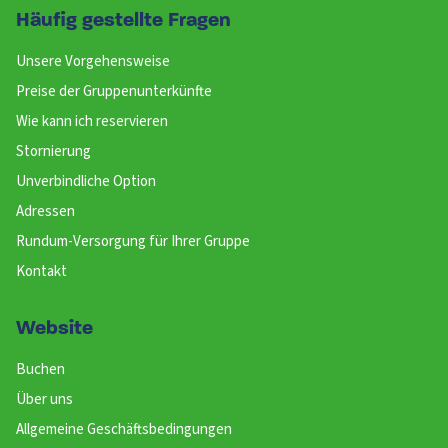
Häufig gestellte Fragen
Unsere Vorgehensweise
Preise der Gruppenunterkünfte
Wie kann ich reservieren
Stornierung
Unverbindliche Option
Adressen
Rundum-Versorgung für Ihrer Gruppe
Kontakt
Website
Buchen
Über uns
Allgemeine Geschäftsbedingungen