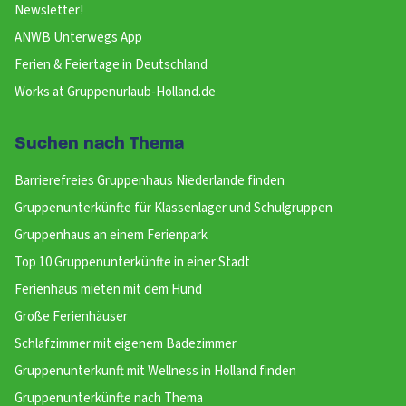
Newsletter!
ANWB Unterwegs App
Ferien & Feiertage in Deutschland
Works at Gruppenurlaub-Holland.de
Suchen nach Thema
Barrierefreies Gruppenhaus Niederlande finden
Gruppenunterkünfte für Klassenlager und Schulgruppen
Gruppenhaus an einem Ferienpark
Top 10 Gruppenunterkünfte in einer Stadt
Ferienhaus mieten mit dem Hund
Große Ferienhäuser
Schlafzimmer mit eigenem Badezimmer
Gruppenunterkunft mit Wellness in Holland finden
Gruppenunterkünfte nach Thema