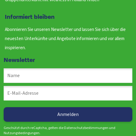
Informiert bleiben
Abonnieren Sie unseren Newsletter und lassen Sie sich über die
neuesten Unterkünfte und Angebote informieren und vor allem
inspirieren.
Newsletter
Geschützt durch reCaptcha, gelten die Datenschutzbestimmungen und
Nutzungsbedingungen.