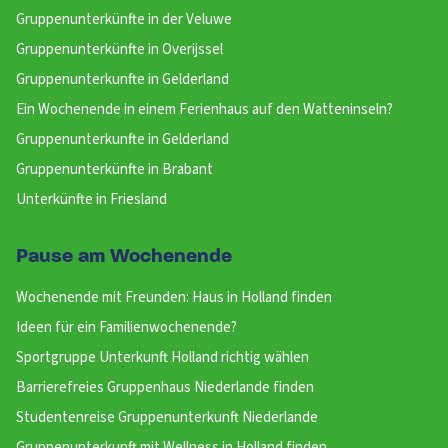
Gruppenunterkünfte in der Veluwe
Gruppenunterkünfte in Overijssel
Gruppenunterkunfte in Gelderland
Ein Wochenende in einem Ferienhaus auf den Watteninseln?
Gruppenunterkunfte in Gelderland
Gruppenunterkünfte in Brabant
Unterkünfte in Friesland
Pause am Wochenende
Wochenende mit Freunden: Haus in Holland finden
Ideen für ein Familienwochenende?
Sportgruppe Unterkunft Holland richtig wählen
Barrierefreies Gruppenhaus Niederlande finden
Studentenreise Gruppenunterkunft Niederlande
Gruppenunterkunft mit Wellness in Holland finden