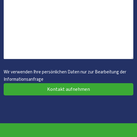
Wir verwenden Ihre persönlichen Daten nur zur Bearbeitung der
Informationsanfrage
Kontakt aufnehmen