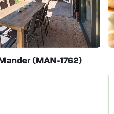
 Mander (MAN-1762)