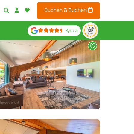
Suchen & Buchen
4,6 / 5