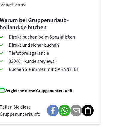
Ankunft
- Abreise
Warum bei Gruppenurlaub-
holland.de buchen
Direkt buchen beim Spezialisten
Direkt und sicher buchen
Tiefstpreisgarantie
33046+ kundenreviews!
Buchen Sie immer mit GARANTIE!
Vergleiche diese Gruppenunterkunft
Teilen Sie diese
Gruppenunterkunft: