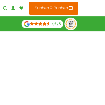
Suchen & Buchen
4,6 / 5