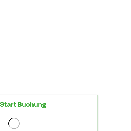
Start Buchung