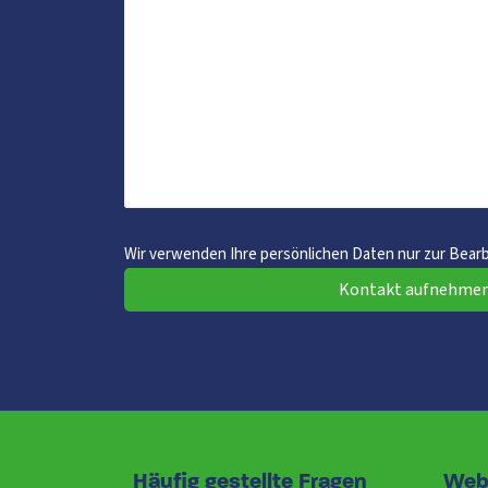
Wir verwenden Ihre persönlichen Daten nur zur Bear
Kontakt aufnehme
Häufig gestellte Fragen
Web