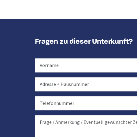
Fragen zu dieser Unterkunft?