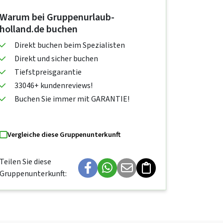
Warum bei Gruppenurlaub-
holland.de buchen
Direkt buchen beim Spezialisten
Direkt und sicher buchen
Tiefstpreisgarantie
33046+ kundenreviews!
Buchen Sie immer mit GARANTIE!
Vergleiche diese Gruppenunterkunft
Teilen Sie diese
Gruppenunterkunft: