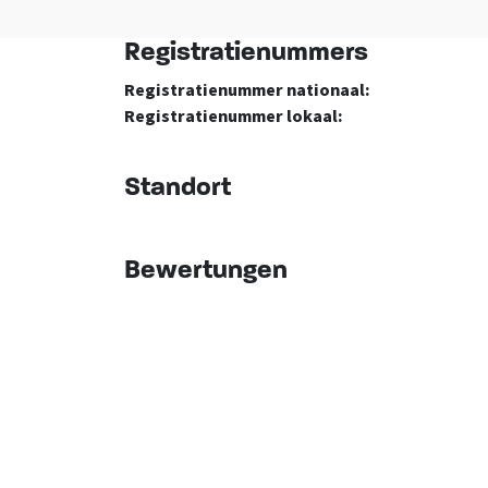
Registratienummers
Registratienummer nationaal:
Registratienummer lokaal:
Standort
Bewertungen