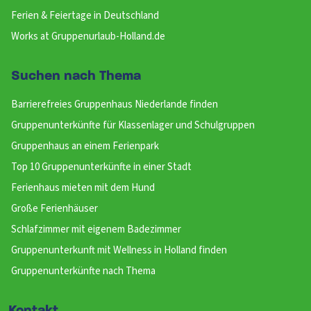
Ferien & Feiertage in Deutschland
Works at Gruppenurlaub-Holland.de
Suchen nach Thema
Barrierefreies Gruppenhaus Niederlande finden
Gruppenunterkünfte für Klassenlager und Schulgruppen
Gruppenhaus an einem Ferienpark
Top 10 Gruppenunterkünfte in einer Stadt
Ferienhaus mieten mit dem Hund
Große Ferienhäuser
Schlafzimmer mit eigenem Badezimmer
Gruppenunterkunft mit Wellness in Holland finden
Gruppenunterkünfte nach Thema