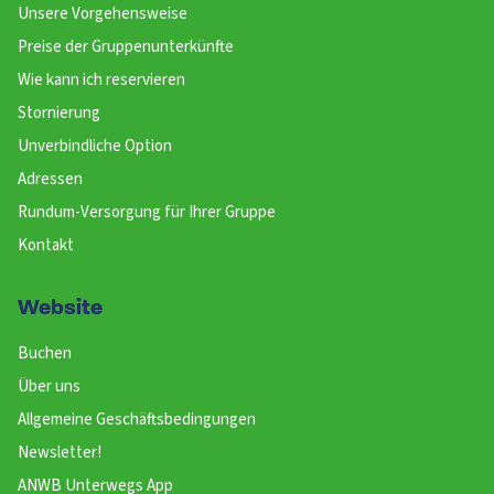
Unsere Vorgehensweise
Preise der Gruppenunterkünfte
Wie kann ich reservieren
Stornierung
Unverbindliche Option
Adressen
Rundum-Versorgung für Ihrer Gruppe
Kontakt
Website
Buchen
Über uns
Allgemeine Geschäftsbedingungen
Newsletter!
ANWB Unterwegs App