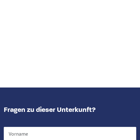
Fragen zu dieser Unterkunft?