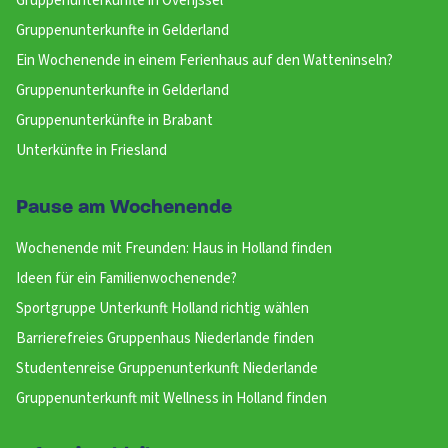
Gruppenunterkünfte in Overijssel
Gruppenunterkunfte in Gelderland
Ein Wochenende in einem Ferienhaus auf den Watteninseln?
Gruppenunterkunfte in Gelderland
Gruppenunterkünfte in Brabant
Unterkünfte in Friesland
Pause am Wochenende
Wochenende mit Freunden: Haus in Holland finden
Ideen für ein Familienwochenende?
Sportgruppe Unterkunft Holland richtig wählen
Barrierefreies Gruppenhaus Niederlande finden
Studentenreise Gruppenunterkunft Niederlande
Gruppenunterkunft mit Wellness in Holland finden