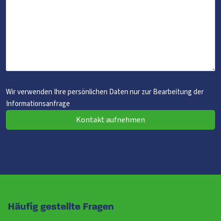
Wir verwenden Ihre persönlichen Daten nur zur Bearbeitung der
Informationsanfrage
Kontakt aufnehmen
Häufig gestellte Fragen