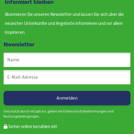
Informiert bleiben
Abonnieren Sie unseren Newsletter und lassen Sie sich über die
neuesten Unterkünfte und Angebote informieren und vor allem
inspirieren.
Newsletter
Geschützt durch reCaptcha, gelten die Datenschutzbestimmungen und
Nutzungsbedingungen.
Sicher online bezahlen mit