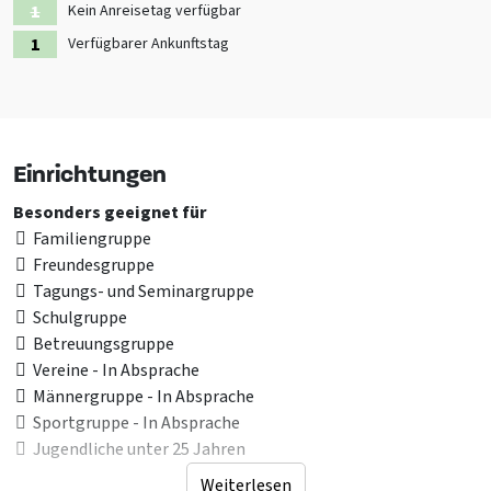
Kein Anreisetag verfügbar
Verfügbarer Ankunftstag
Einrichtungen
Besonders geeignet für
Familiengruppe
Freundesgruppe
Tagungs- und Seminargruppe
Schulgruppe
Betreuungsgruppe
Vereine - In Absprache
Männergruppe - In Absprache
Sportgruppe - In Absprache
Jugendliche unter 25 Jahren
Weiterlesen