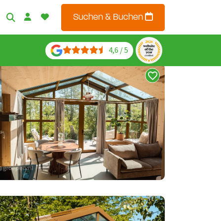
Suchen & Buchen
4,6 / 5