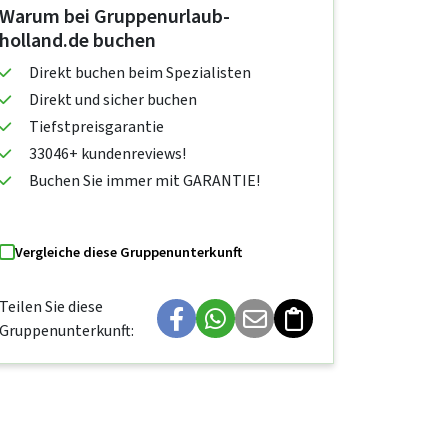
Warum bei Gruppenurlaub-
holland.de buchen
Direkt buchen beim Spezialisten
Direkt und sicher buchen
Tiefstpreisgarantie
33046+ kundenreviews!
Buchen Sie immer mit GARANTIE!
Vergleiche diese Gruppenunterkunft
Teilen Sie diese
Gruppenunterkunft: