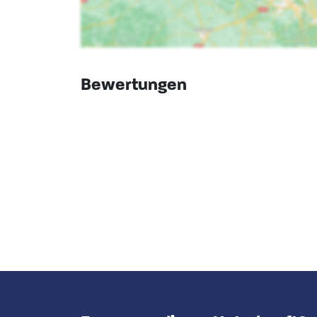
Bewertungen