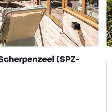
Scherpenzeel (SPZ-