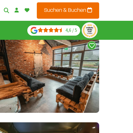
Suchen & Buchen
4,6 / 5