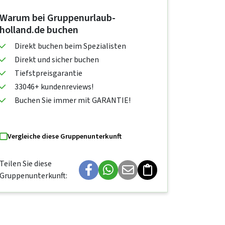
Warum bei Gruppenurlaub-
holland.de buchen
Direkt buchen beim Spezialisten
Direkt und sicher buchen
Tiefstpreisgarantie
33046+ kundenreviews!
Buchen Sie immer mit GARANTIE!
Vergleiche diese Gruppenunterkunft
Teilen Sie diese
Gruppenunterkunft: