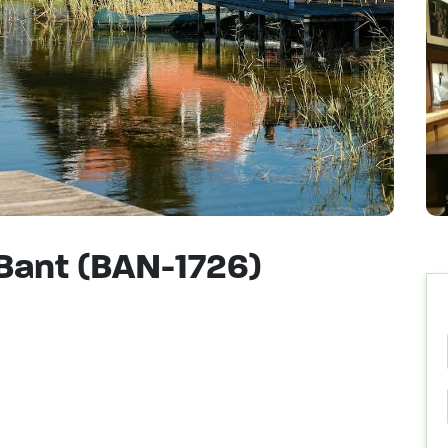
Bant (BAN-1726)