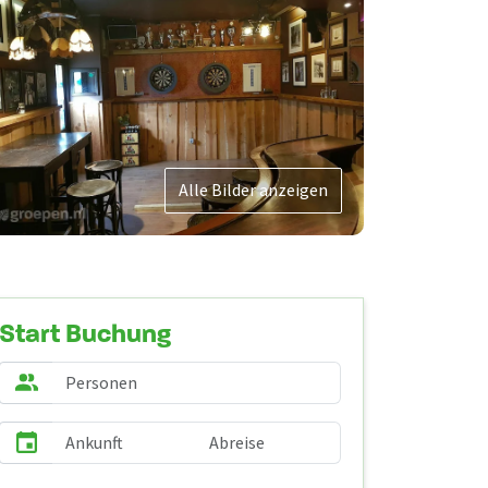
Alle Bilder anzeigen
Start Buchung