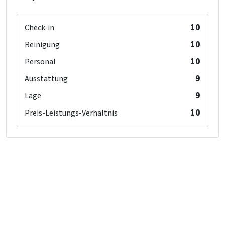
10
Check-in
10
Reinigung
10
Personal
9
Ausstattung
9
Lage
10
Preis-Leistungs-Verhältnis