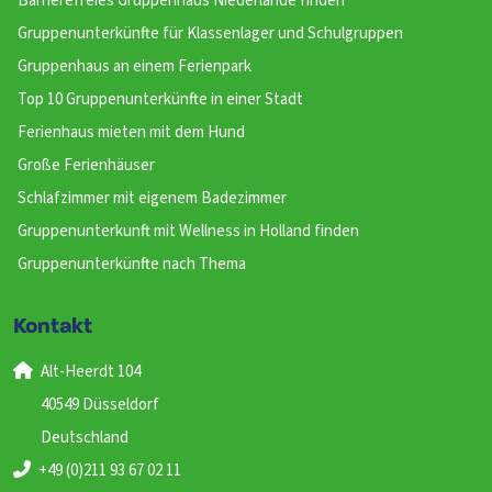
Barrierefreies Gruppenhaus Niederlande finden
Gruppenunterkünfte für Klassenlager und Schulgruppen
Gruppenhaus an einem Ferienpark
Top 10 Gruppenunterkünfte in einer Stadt
Ferienhaus mieten mit dem Hund
Große Ferienhäuser
Schlafzimmer mit eigenem Badezimmer
Gruppenunterkunft mit Wellness in Holland finden
Gruppenunterkünfte nach Thema
Kontakt
Alt-Heerdt 104
40549 Düsseldorf
Deutschland
+49 (0)211 93 67 02 11