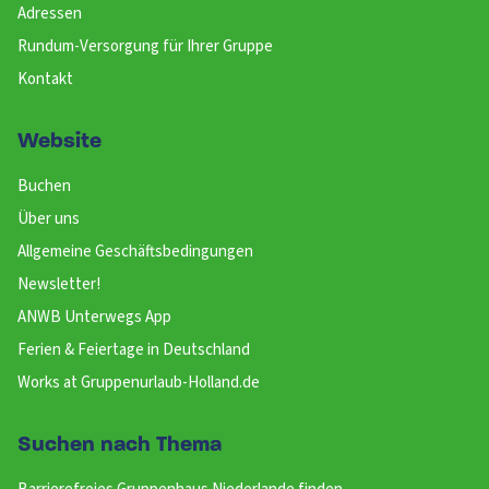
Adressen
Rundum-Versorgung für Ihrer Gruppe
Kontakt
Website
Buchen
Über uns
Allgemeine Geschäftsbedingungen
Newsletter!
ANWB Unterwegs App
Ferien & Feiertage in Deutschland
Works at Gruppenurlaub-Holland.de
Suchen nach Thema