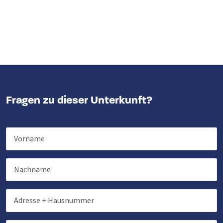
Fragen zu dieser Unterkunft?