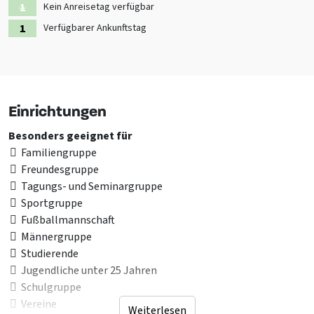
Kein Anreisetag verfügbar
Verfügbarer Ankunftstag
Einrichtungen
Besonders geeignet für
Familiengruppe
Freundesgruppe
Tagungs- und Seminargruppe
Sportgruppe
Fußballmannschaft
Männergruppe
Studierende
Jugendliche unter 25 Jahren
Schulgruppe
Vereine
Weiterlesen