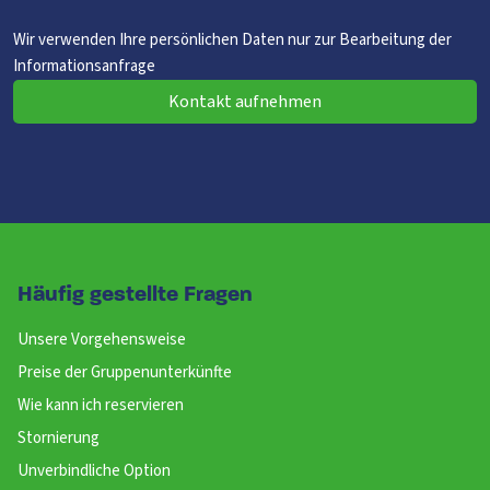
Wir verwenden Ihre persönlichen Daten nur zur Bearbeitung der
Informationsanfrage
Kontakt aufnehmen
Häufig gestellte Fragen
Unsere Vorgehensweise
Preise der Gruppenunterkünfte
Wie kann ich reservieren
Stornierung
Unverbindliche Option