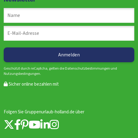
Newsletter
Geschützt durch reCaptcha, gelten die Datenschutzbestimmungen und
Nutzungsbedingungen.
Sicher online bezahlen mit
Folgen Sie Gruppenurlaub-holland.de über