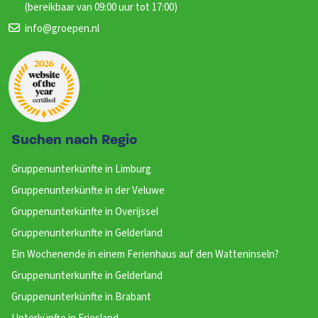
(bereikbaar van 09:00 uur tot 17:00)
info@groepen.nl
Suchen nach Regio
Gruppenunterkünfte in Limburg
Gruppenunterkünfte in der Veluwe
Gruppenunterkünfte in Overijssel
Gruppenunterkunfte in Gelderland
Ein Wochenende in einem Ferienhaus auf den Watteninseln?
Gruppenunterkunfte in Gelderland
Gruppenunterkünfte in Brabant