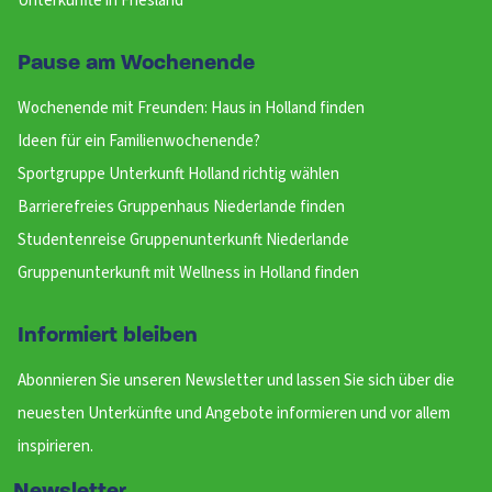
Unterkünfte in Friesland
Pause am Wochenende
Wochenende mit Freunden: Haus in Holland finden
Ideen für ein Familienwochenende?
Sportgruppe Unterkunft Holland richtig wählen
Barrierefreies Gruppenhaus Niederlande finden
Studentenreise Gruppenunterkunft Niederlande
Gruppenunterkunft mit Wellness in Holland finden
Informiert bleiben
Abonnieren Sie unseren Newsletter und lassen Sie sich über die
neuesten Unterkünfte und Angebote informieren und vor allem
inspirieren.