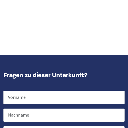
Fragen zu dieser Unterkunft?