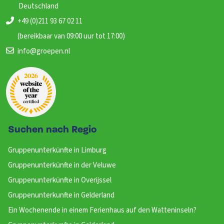
Deutschland
+49 (0)211 93 67 02 11
(bereikbaar van 09:00 uur tot 17:00)
info@groepen.nl
Suchen nach Regio
Gruppenunterkünfte in Limburg
Gruppenunterkünfte in der Veluwe
Gruppenunterkünfte in Overijssel
Gruppenunterkunfte in Gelderland
Ein Wochenende in einem Ferienhaus auf den Watteninseln?