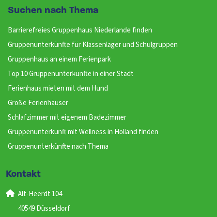
Suchen nach Thema
Barrierefreies Gruppenhaus Niederlande finden
Gruppenunterkünfte für Klassenlager und Schulgruppen
Gruppenhaus an einem Ferienpark
Top 10 Gruppenunterkünfte in einer Stadt
Ferienhaus mieten mit dem Hund
Große Ferienhäuser
Schlafzimmer mit eigenem Badezimmer
Gruppenunterkunft mit Wellness in Holland finden
Gruppenunterkünfte nach Thema
Kontakt
Alt-Heerdt 104
40549 Düsseldorf