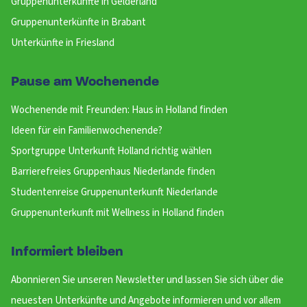
Gruppenunterkunfte in Gelderland
Gruppenunterkünfte in Brabant
Unterkünfte in Friesland
Pause am Wochenende
Wochenende mit Freunden: Haus in Holland finden
Ideen für ein Familienwochenende?
Sportgruppe Unterkunft Holland richtig wählen
Barrierefreies Gruppenhaus Niederlande finden
Studentenreise Gruppenunterkunft Niederlande
Gruppenunterkunft mit Wellness in Holland finden
Informiert bleiben
Abonnieren Sie unseren Newsletter und lassen Sie sich über die
neuesten Unterkünfte und Angebote informieren und vor allem