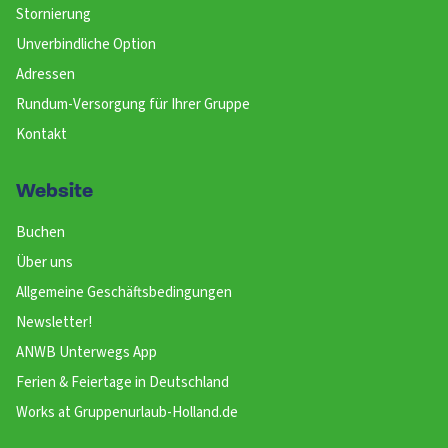
Stornierung
Unverbindliche Option
Adressen
Rundum-Versorgung für Ihrer Gruppe
Kontakt
Website
Buchen
Über uns
Allgemeine Geschäftsbedingungen
Newsletter!
ANWB Unterwegs App
Ferien & Feiertage in Deutschland
Works at Gruppenurlaub-Holland.de