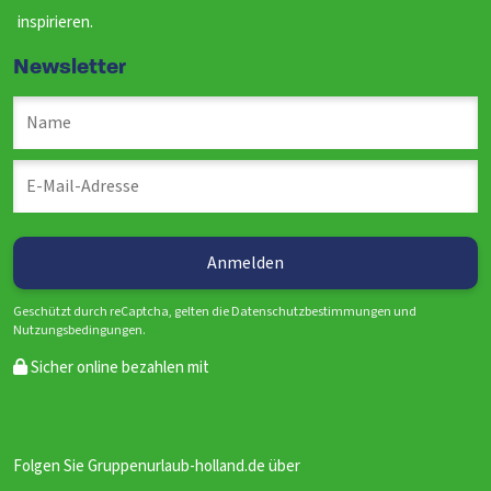
inspirieren.
Newsletter
Geschützt durch reCaptcha, gelten die Datenschutzbestimmungen und
Nutzungsbedingungen.
Sicher online bezahlen mit
Folgen Sie Gruppenurlaub-holland.de über