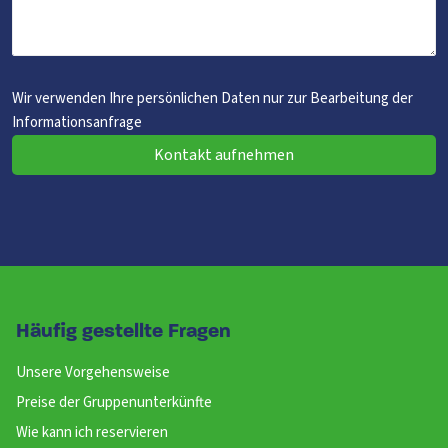
Wir verwenden Ihre persönlichen Daten nur zur Bearbeitung der
Informationsanfrage
Kontakt aufnehmen
Häufig gestellte Fragen
Unsere Vorgehensweise
Preise der Gruppenunterkünfte
Wie kann ich reservieren