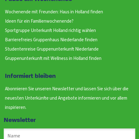
Wochenende mit Freunden: Haus in Holland finden
Ideen für ein Familienwochenende?
Sportgruppe Unterkunft Holland richtig wählen
Barrierefreies Gruppenhaus Niederlande finden
Studentenreise Gruppenunterkunft Niederlande
Gruppenunterkunft mit Wellness in Holland finden
Informiert bleiben
Abonnieren Sie unseren Newsletter und lassen Sie sich über die
neuesten Unterkünfte und Angebote informieren und vor allem
inspirieren.
Newsletter