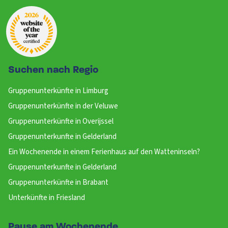
Suchen nach Regio
Gruppenunterkünfte in Limburg
Gruppenunterkünfte in der Veluwe
Gruppenunterkünfte in Overijssel
Gruppenunterkunfte in Gelderland
Ein Wochenende in einem Ferienhaus auf den Watteninseln?
Gruppenunterkunfte in Gelderland
Gruppenunterkünfte in Brabant
Unterkünfte in Friesland
Pause am Wochenende