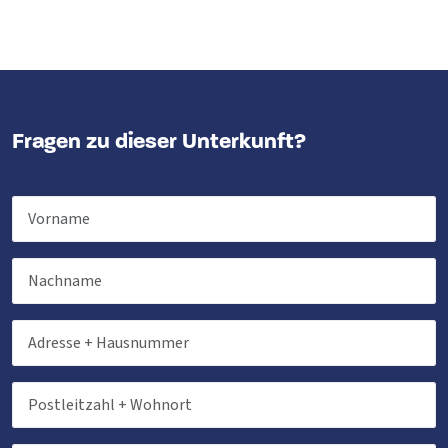
Fragen zu dieser Unterkunft?