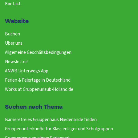
Kontakt
Website
Buchen
Über uns
Allgemeine Geschäftsbedingungen
Newsletter!
ANWB Unterwegs App
Ferien & Feiertage in Deutschland
Works at Gruppenurlaub-Holland.de
Suchen nach Thema
Barrierefreies Gruppenhaus Niederlande finden
Gruppenunterkünfte für Klassenlager und Schulgruppen