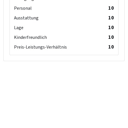
10
Personal
10
Ausstattung
10
Lage
10
Kinderfreundlich
10
Preis-Leistungs-Verhältnis