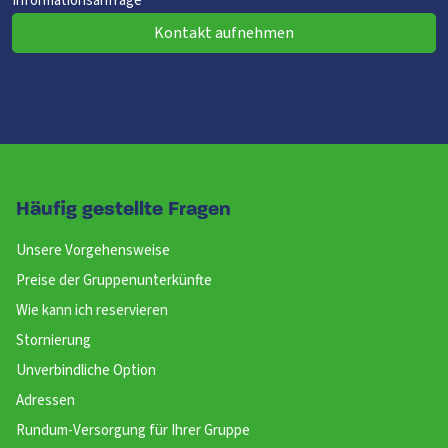
Informationsanfrage
Kontakt aufnehmen
Häufig gestellte Fragen
Unsere Vorgehensweise
Preise der Gruppenunterkünfte
Wie kann ich reservieren
Stornierung
Unverbindliche Option
Adressen
Rundum-Versorgung für Ihrer Gruppe