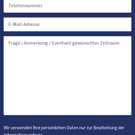
Wir verwenden Ihre persönlichen Daten nur zur Bearbeitung der