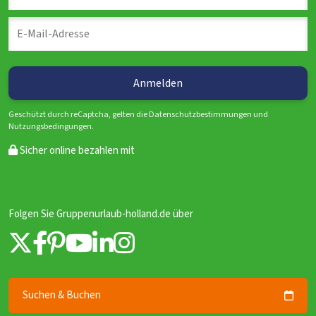
Geschützt durch reCaptcha, gelten die Datenschutzbestimmungen und
Nutzungsbedingungen.
Sicher online bezahlen mit
Folgen Sie Gruppenurlaub-holland.de über
Suchen & Buchen