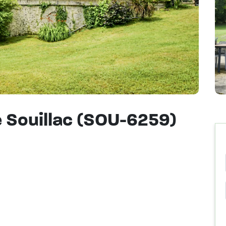
 Souillac (SOU-6259)