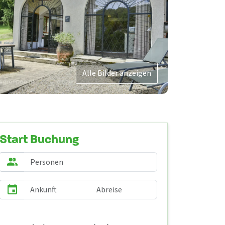
Alle Bilder anzeigen
Start Buchung