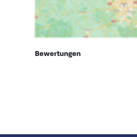
Bewertungen