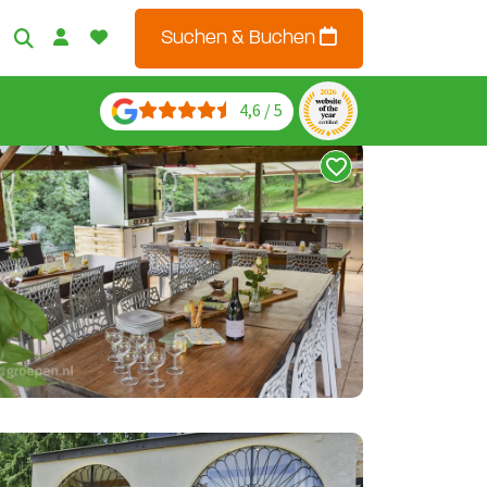
Suchen & Buchen
4,6 / 5