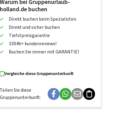
Warum bei Gruppenurlaub-
holland.de buchen
Direkt buchen beim Spezialisten
Direkt und sicher buchen
Tiefstpreisgarantie
33046+ kundenreviews!
Buchen Sie immer mit GARANTIE!
Vergleiche diese Gruppenunterkunft
Teilen Sie diese
Gruppenunterkunft: