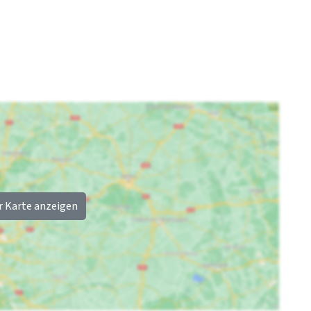
r Karte anzeigen