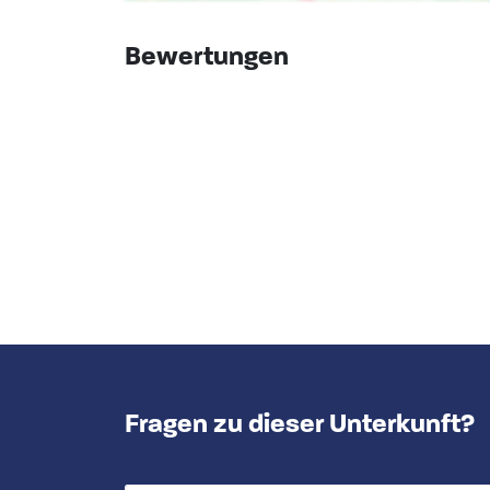
Bewertungen
Fragen zu dieser Unterkunft?