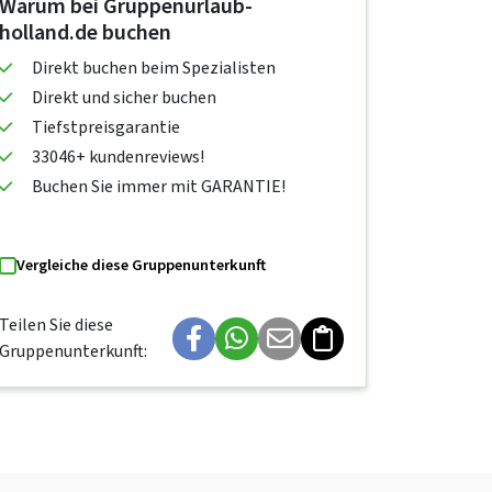
Warum bei Gruppenurlaub-
holland.de buchen
Direkt buchen beim Spezialisten
Direkt und sicher buchen
Tiefstpreisgarantie
33046+ kundenreviews!
Buchen Sie immer mit GARANTIE!
Vergleiche diese Gruppenunterkunft
Teilen Sie diese
Gruppenunterkunft: