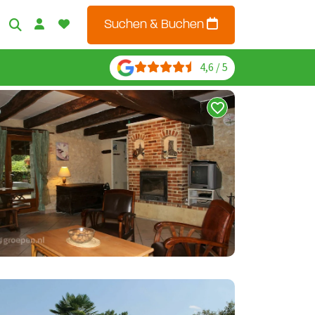
Suchen & Buchen
4,6 / 5