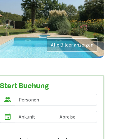
Alle Bilder anzeigen
Start Buchung