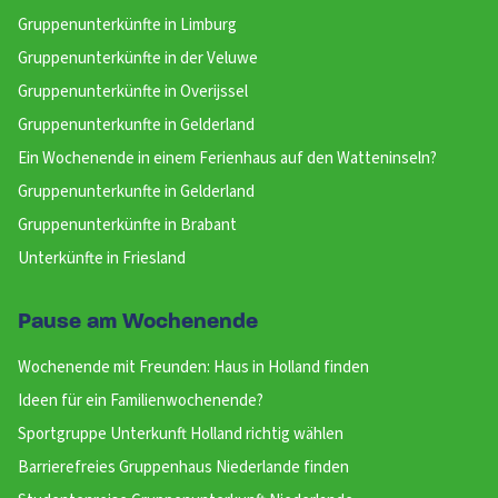
Gruppenunterkünfte in Limburg
Gruppenunterkünfte in der Veluwe
Gruppenunterkünfte in Overijssel
Gruppenunterkunfte in Gelderland
Ein Wochenende in einem Ferienhaus auf den Watteninseln?
Gruppenunterkunfte in Gelderland
Gruppenunterkünfte in Brabant
Unterkünfte in Friesland
Pause am Wochenende
Wochenende mit Freunden: Haus in Holland finden
Ideen für ein Familienwochenende?
Sportgruppe Unterkunft Holland richtig wählen
Barrierefreies Gruppenhaus Niederlande finden