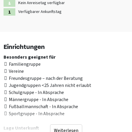
Kein Anreisetag verfügbar
Verfügbarer Ankunftstag
Einrichtungen
Besonders geeignet für
Familiengruppe
Vereine
Freundesgruppe – nach der Beratung
Jugendgruppen <25 Jahren nicht erlaubt
Schulgruppe - In Absprache
Männergruppe - In Absprache
Fußballmannschaft - In Absprache
Sportgruppe - In Absprache
Lage Unterkunft
Weiterlesen