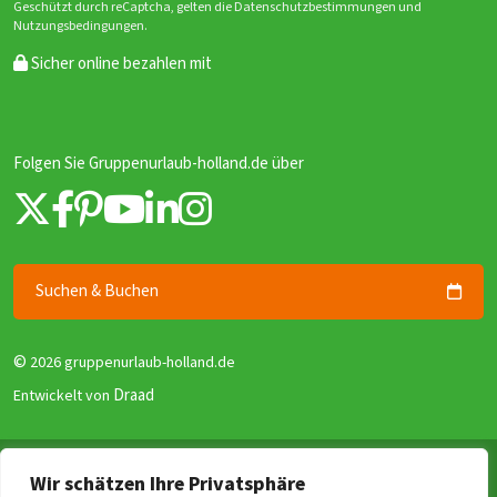
Geschützt durch reCaptcha, gelten die Datenschutzbestimmungen und
Nutzungsbedingungen.
Sicher online bezahlen mit
Folgen Sie Gruppenurlaub-holland.de über
Suchen & Buchen
©
2026 gruppenurlaub-holland.de
Draad
Entwickelt von
Allgemeine Geschäftsbedingungen
Wir schätzen Ihre Privatsphäre