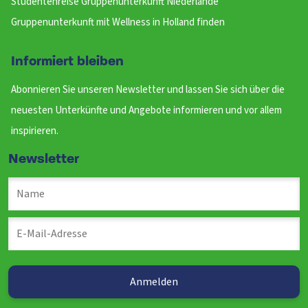
Studentenreise Gruppenunterkunft Niederlande
Gruppenunterkunft mit Wellness in Holland finden
Informiert bleiben
Abonnieren Sie unseren Newsletter und lassen Sie sich über die
neuesten Unterkünfte und Angebote informieren und vor allem
inspirieren.
Newsletter