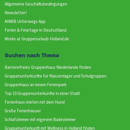
Allgemeine Geschäftsbedingungen
Newsletter!
ANWB Unterwegs App
Ferien & Feiertage in Deutschland
Works at Gruppenurlaub-Holland.de
Suchen nach Thema
Barrierefreies Gruppenhaus Niederlande finden
Gruppenunterkünfte für Klassenlager und Schulgruppen
Gruppenhaus an einem Ferienpark
Top 10 Gruppenunterkünfte in einer Stadt
Ferienhaus mieten mit dem Hund
Große Ferienhäuser
Schlafzimmer mit eigenem Badezimmer
Gruppenunterkunft mit Wellness in Holland finden