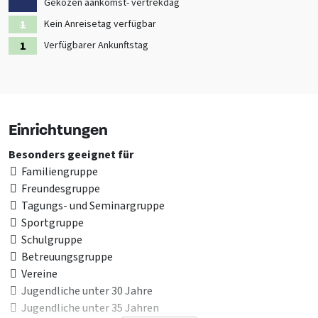
Gekozen aankomst- vertrekdag
Kein Anreisetag verfügbar
Verfügbarer Ankunftstag
Einrichtungen
Besonders geeignet für
Familiengruppe
Freundesgruppe
Tagungs- und Seminargruppe
Sportgruppe
Schulgruppe
Betreuungsgruppe
Vereine
Jugendliche unter 30 Jahre
Jugendliche unter 35 Jahren