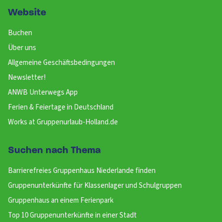
Website
Buchen
Über uns
Allgemeine Geschäftsbedingungen
Newsletter!
ANWB Unterwegs App
Ferien & Feiertage in Deutschland
Works at Gruppenurlaub-Holland.de
Suchen nach Thema
Barrierefreies Gruppenhaus Niederlande finden
Gruppenunterkünfte für Klassenlager und Schulgruppen
Gruppenhaus an einem Ferienpark
Top 10 Gruppenunterkünfte in einer Stadt