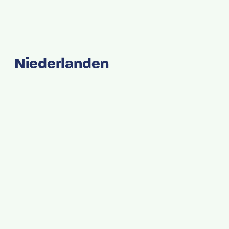
Niederlanden