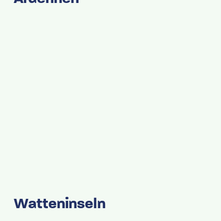
Watteninseln