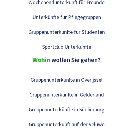
Wochenendunterkunft für Freunde
Unterkünfte für Pflegegruppen
Gruppenunterkünfte für Studenten
Sportclub Unterkünfte
Wohin
wollen Sie gehen?
Gruppenunterkünfte in Overijssel
Gruppenunterkünfte in Gelderland
Gruppenunterkünfte in Südlimburg
Gruppenunterkunft auf der Veluwe