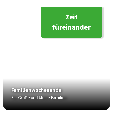
Zeit
füreinander
Familienwochenende
Für Große und kleine Familien