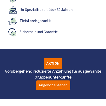
Ihr Spezialist seit über 30 Jahren
Tiefstpreisgarantie
Sicherheit und Garantie
AKTION
Vorübergehend reduzierte Anzahlung für ausgewählte
Gruppenunterkünfte
Angebot ansehen