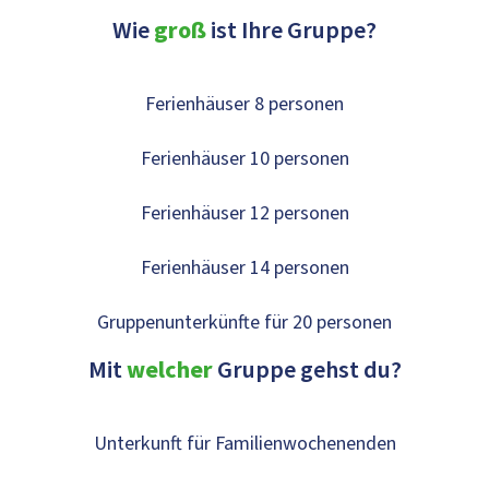
Wie
groß
ist Ihre Gruppe?
Ferienhäuser 8 personen
Ferienhäuser 10 personen
Ferienhäuser 12 personen
Ferienhäuser 14 personen
Gruppenunterkünfte für 20 personen
Mit
welcher
Gruppe gehst du?
Unterkunft für Familienwochenenden