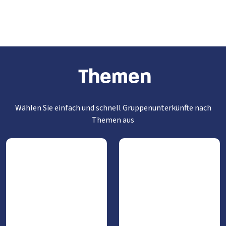
Theme
n
Wählen Sie einfach und schnell Gruppenunterkünfte nach
Themen aus