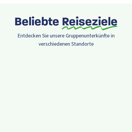
Beliebte
Reiseziele
Entdecken Sie unsere Gruppenunterkünfte in
verschiedenen Standorte