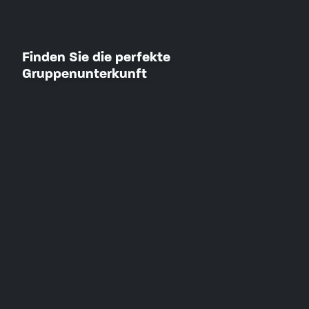
Finden Sie die perfekte
Gruppenunterkunft