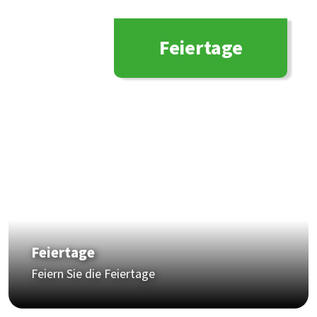
Feiertage
Feiertage
Feiern Sie die Feiertage