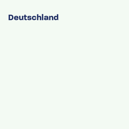
Deutschland