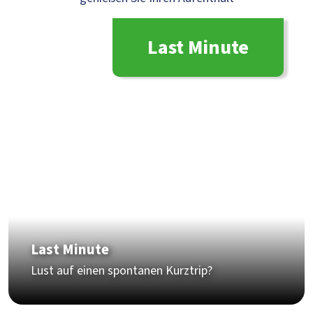
Last Minute
Last Minute
Lust auf einen spontanen Kurztrip?