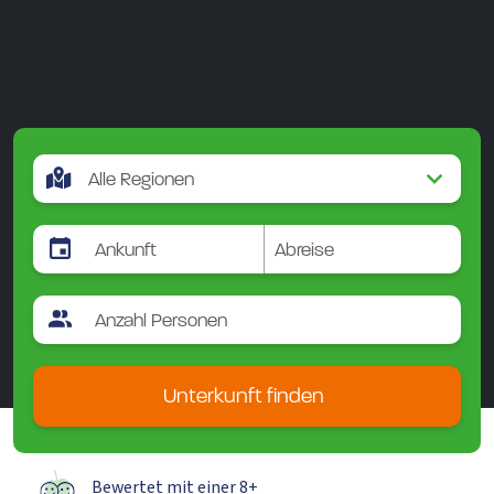
Unterkunft finden
Bewertet mit einer 8+