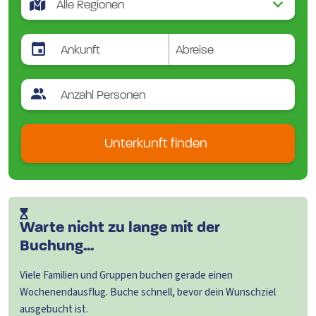
Unterkunft finden
Warte nicht zu lange mit der
Buchung...
Viele Familien und Gruppen buchen gerade einen
Wochenendausflug. Buche schnell, bevor dein Wunschziel
ausgebucht ist.