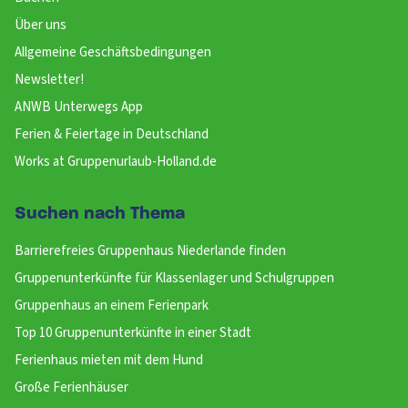
Über uns
Allgemeine Geschäftsbedingungen
Newsletter!
ANWB Unterwegs App
Ferien & Feiertage in Deutschland
Works at Gruppenurlaub-Holland.de
Suchen nach Thema
Barrierefreies Gruppenhaus Niederlande finden
Gruppenunterkünfte für Klassenlager und Schulgruppen
Gruppenhaus an einem Ferienpark
Top 10 Gruppenunterkünfte in einer Stadt
Ferienhaus mieten mit dem Hund
Große Ferienhäuser