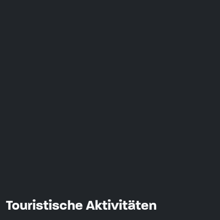
Touristische Aktivitäten