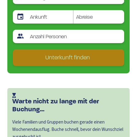
Unterkunft finden
Warte nicht zu lange mit der
Buchung...
Viele Familien und Gruppen buchen gerade einen
Wochenendausflug. Buche schnell, bevor dein Wunschziel
ausgebucht ist.