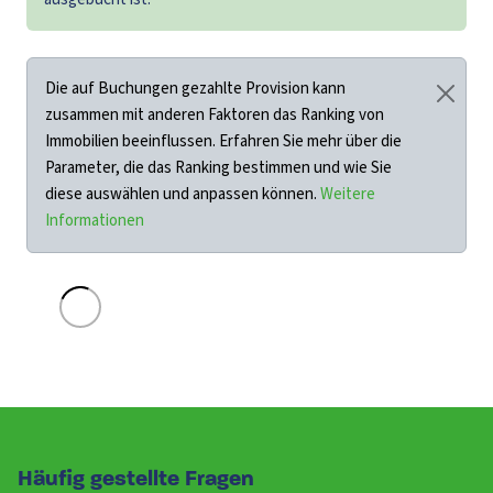
Die auf Buchungen gezahlte Provision kann
zusammen mit anderen Faktoren das Ranking von
Immobilien beeinflussen. Erfahren Sie mehr über die
Parameter, die das Ranking bestimmen und wie Sie
diese auswählen und anpassen können.
Weitere
Informationen
Häufig gestellte Fragen