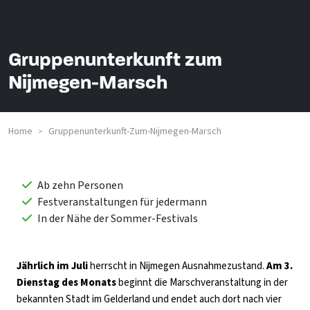
Gruppenunterkunft zum
Nijmegen-Marsch
Home
Gruppenunterkunft-Zum-Nijmegen-Marsch
>
Ab zehn Personen
Festveranstaltungen für jedermann
In der Nähe der Sommer-Festivals
Jährlich im Juli
herrscht in Nijmegen Ausnahmezustand.
Am 3.
Dienstag des Monats
beginnt die Marschveranstaltung in der
bekannten Stadt im Gelderland und endet auch dort nach vier