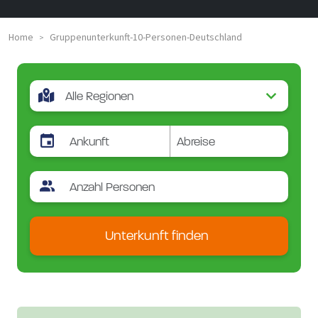
Home
Gruppenunterkunft-10-Personen-Deutschland
>
Unterkunft finden