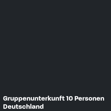
Gruppenunterkunft 10 Personen
Deutschland