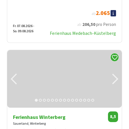
2.065
ab
206
,50
pro Person
ab
Fr. 07.08.2026 -
So. 09.08.2026
Ferienhaus Medebach-Küstelberg
Ferienhaus Winterberg
8,5
Sauerland, Winterberg