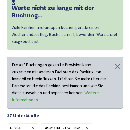
Warte nicht zu lange mit der
Buchung...
Viele Familien und Gruppen buchen gerade einen
Wochenendausflug. Buche schnell, bevor dein Wunschziel
ausgebucht ist.
Die auf Buchungen gezahlte Provision kann
zusammen mit anderen Faktoren das Ranking von
Immobilien beeinflussen. Erfahren Sie mehr über die
Parameter, die das Ranking bestimmen und wie Sie
diese auswählen und anpassen können.
Weitere
Informationen
37
Unterkünfte
×
×
Filter
Deutschland
Passend für
10 Erwachsene