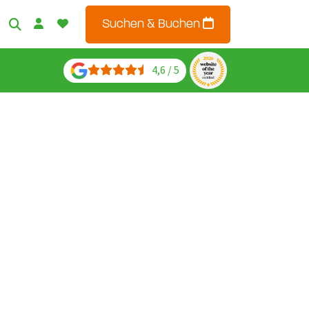
Suchen & Buchen
4,6 / 5