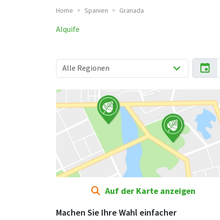
Home
Spanien
Granada
>
>
Alquife
Auf der Karte anzeigen
Machen Sie Ihre Wahl einfacher