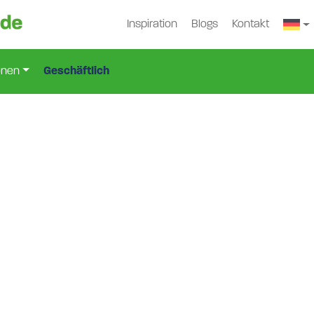
Inspiration
Blogs
Kontakt
onen
Geschäftlich