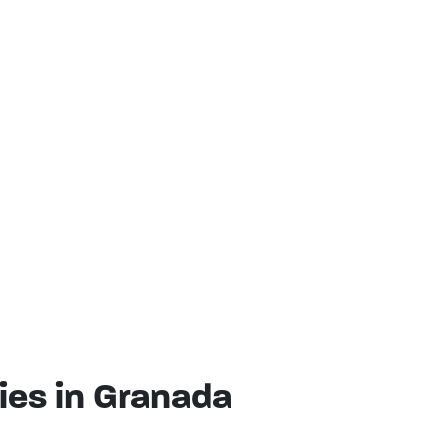
es in Granada