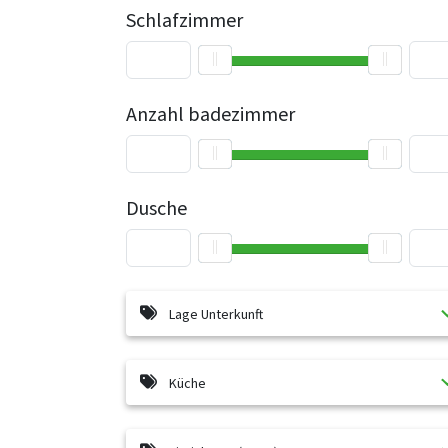
Schlafzimmer
Anzahl badezimmer
Dusche
Lage Unterkunft
Küche