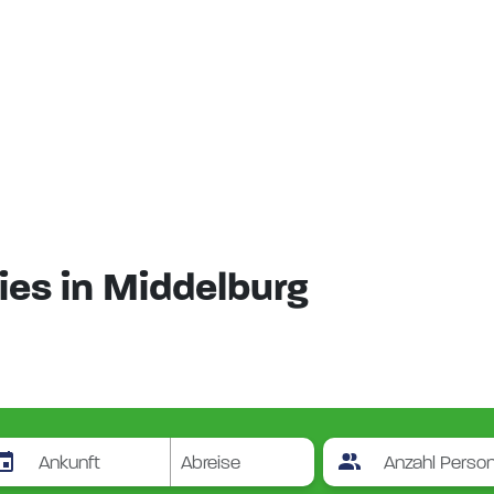
es in Middelburg