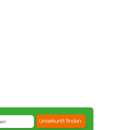
Unterkunft finden