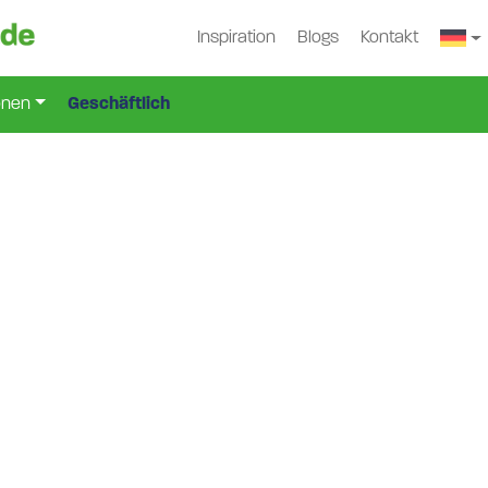
Inspiration
Blogs
Kontakt
onen
Geschäftlich