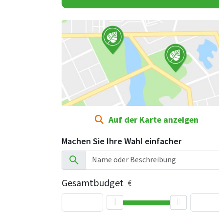
Auf der Karte anzeigen
Machen Sie Ihre Wahl einfacher
Gesamtbudget
€