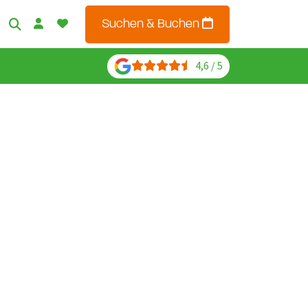
Suchen & Buchen
4,6 / 5