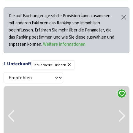
Die auf Buchungen gezahlte Provision kann zusammen
mit anderen Faktoren das Ranking von Immobilien
beeinflussen. Erfahren Sie mehr über die Parameter, die
das Ranking bestimmen und wie Sie diese auswählen und
anpassen können.
Weitere Informationen
×
1 Unterkunft
Koudekerke-Dishoek