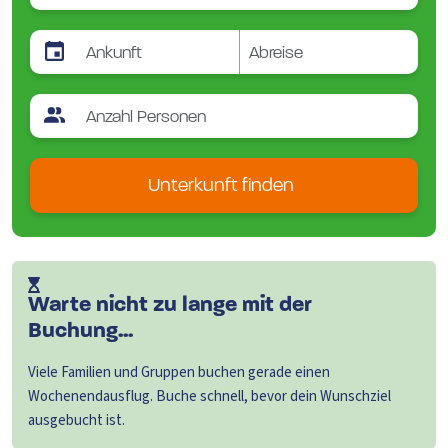
Unterkunft finden
Warte nicht zu lange mit der
Buchung...
Viele Familien und Gruppen buchen gerade einen
Wochenendausflug. Buche schnell, bevor dein Wunschziel
ausgebucht ist.