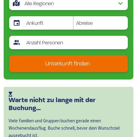
Unterkunft finden
Warte nicht zu lange mit der
Buchung...
Viele Familien und Gruppen buchen gerade einen
Wochenendausflug. Buche schnell, bevor dein Wunschziel
ausgebucht ist.