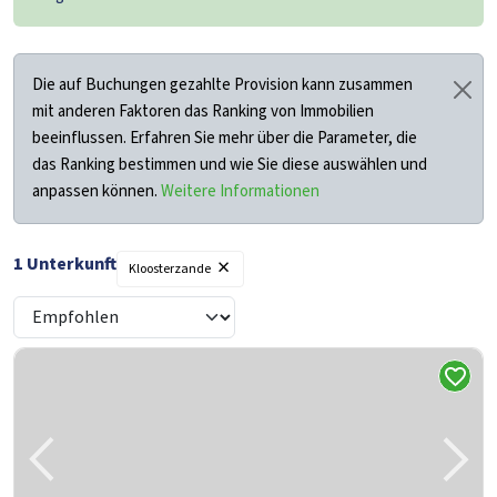
Die auf Buchungen gezahlte Provision kann zusammen
mit anderen Faktoren das Ranking von Immobilien
beeinflussen. Erfahren Sie mehr über die Parameter, die
das Ranking bestimmen und wie Sie diese auswählen und
anpassen können.
Weitere Informationen
×
1 Unterkunft
Kloosterzande