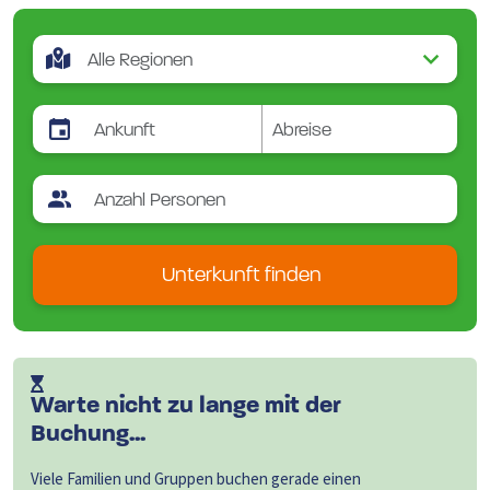
Unterkunft finden
Warte nicht zu lange mit der
Buchung...
Viele Familien und Gruppen buchen gerade einen