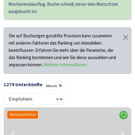
Wochenendausflug. Buche schnell, bevor dein Wunschziel
ausgebucht ist.
Die auf Buchungen gezahlte Provision kann zusammen
mit anderen Faktoren das Ranking von Immobilien
beeinflussen. Erfahren Sie mehr über die Parameter, die
das Ranking bestimmen und wie Sie diese auswählen und
anpassen können.
Weitere Informationen
×
1279
Unterkünfte
Sibculo
Whirlpool/Hottub