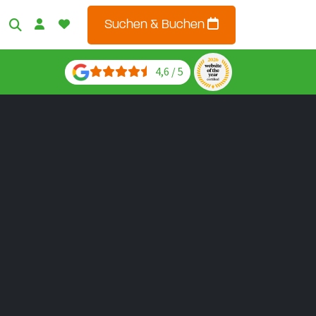
Suchen & Buchen
4,6 / 5