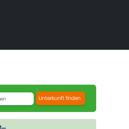
Unterkunft finden
..