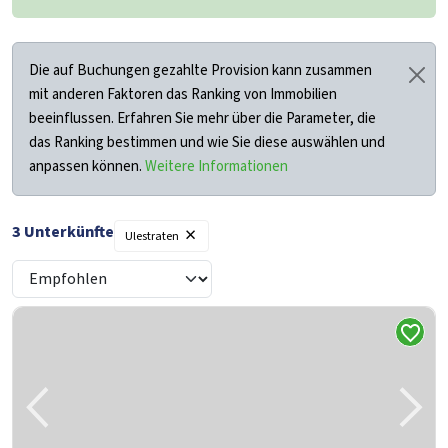
Die auf Buchungen gezahlte Provision kann zusammen
mit anderen Faktoren das Ranking von Immobilien
beeinflussen. Erfahren Sie mehr über die Parameter, die
das Ranking bestimmen und wie Sie diese auswählen und
anpassen können.
Weitere Informationen
×
3
Unterkünfte
Ulestraten