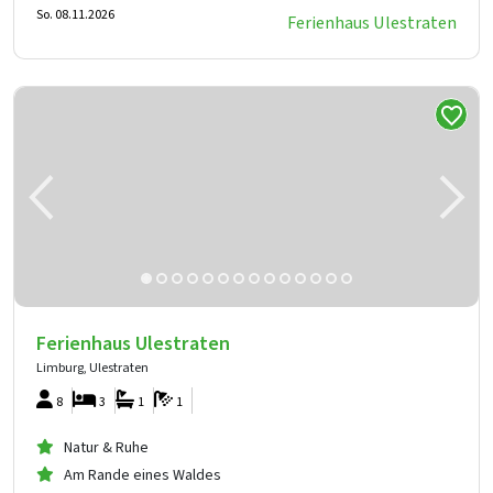
So. 08.11.2026
Ferienhaus Ulestraten
Ferienhaus Ulestraten
Limburg, Ulestraten
8
3
1
1
Natur & Ruhe
Am Rande eines Waldes