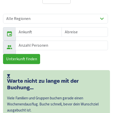
Unterkunft finden
Warte nicht zu lange mit der
Buchung...
Viele Familien und Gruppen buchen gerade einen
Wochenendausflug. Buche schnell, bevor dein Wunschziel
ausgebucht ist.