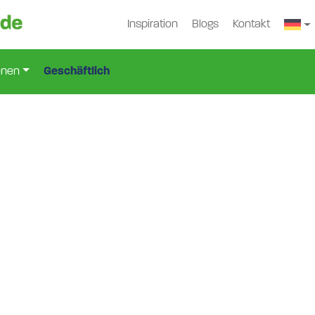
Inspiration
Blogs
Kontakt
onen
Geschäftlich