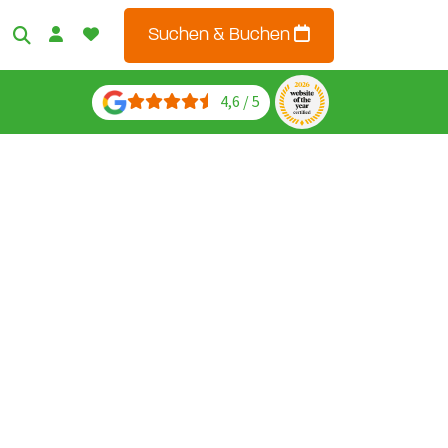
Suchen & Buchen
4,6 / 5