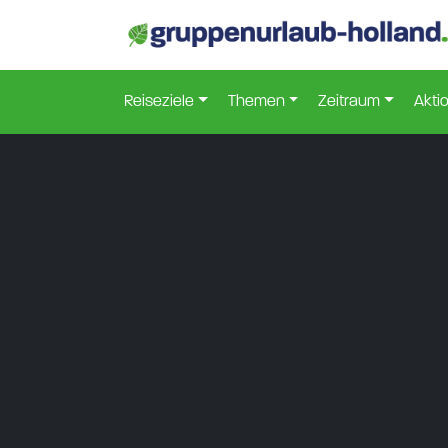
Reiseziele
Themen
Zeitraum
Akti