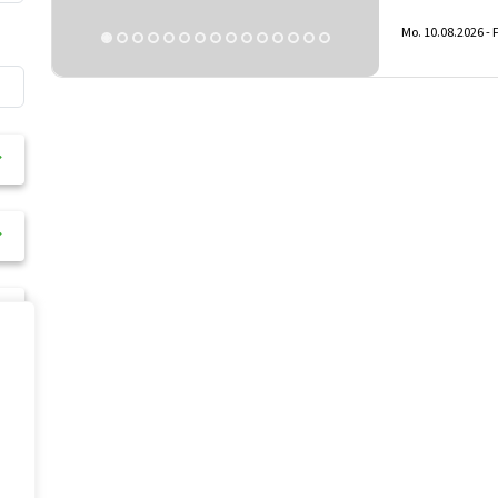
Mo. 10.08.2026 -
F