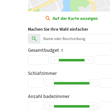
Auf der Karte anzeigen
Machen Sie Ihre Wahl einfacher
Gesamtbudget
€
Schlafzimmer
Anzahl badezimmer