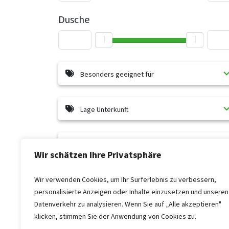
Dusche
Besonders geeignet für
Lage Unterkunft
Faciliteiten (Buiten)
Wir schätzen Ihre Privatsphäre
Wir verwenden Cookies, um Ihr Surferlebnis zu verbessern,
Einrichtung (Innen)
personalisierte Anzeigen oder Inhalte einzusetzen und unseren
Datenverkehr zu analysieren. Wenn Sie auf „Alle akzeptieren"
Algemene gegevens
klicken, stimmen Sie der Anwendung von Cookies zu.