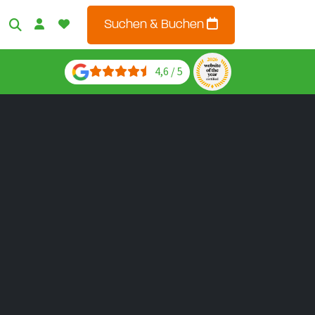
Suchen & Buchen
4,6 / 5